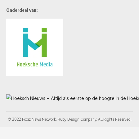
Onderdeel van:
© 2022 Foxiz News Network. Ruby Design Company. All Rights Reserved.