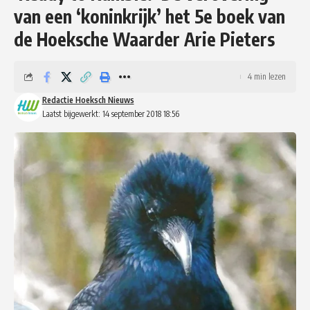
van een ‘koninkrijk’ het 5e boek van
de Hoeksche Waarder Arie Pieters
4 min lezen
Redactie Hoeksch Nieuws
Laatst bijgewerkt: 14 september 2018 18:56