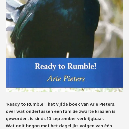
‘Ready to Rumble!’, het vijfde boek van Arie Pieters,
over wat ondertussen een familie zwarte kraaien is
geworden, is sinds 10 september verkrijgbaar.
Wat ooit begon met het dagelijks volgen van één