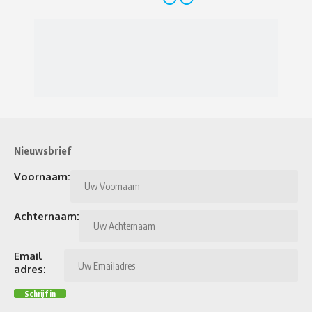
Nieuwsbrief
Voornaam:
Achternaam:
Email
adres: