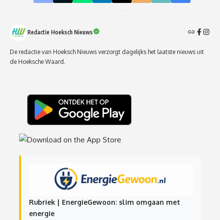
Redactie Hoeksch Nieuws
De redactie van Hoeksch Nieuws verzorgt dagelijks het laatste nieuws uit
de Hoeksche Waard.
Rubriek | EnergieGewoon: slim omgaan met
energie