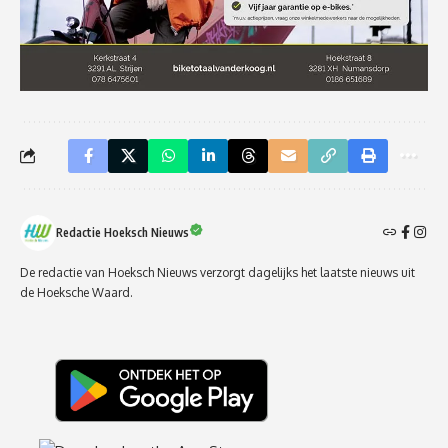
Redactie Hoeksch Nieuws
De redactie van Hoeksch Nieuws verzorgt dagelijks het laatste nieuws uit
de Hoeksche Waard.