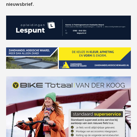
nieuwsbrief.