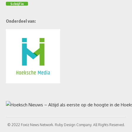
Onderdeel van:
© 2022 Foxiz News Network. Ruby Design Company. All Rights Reserved.