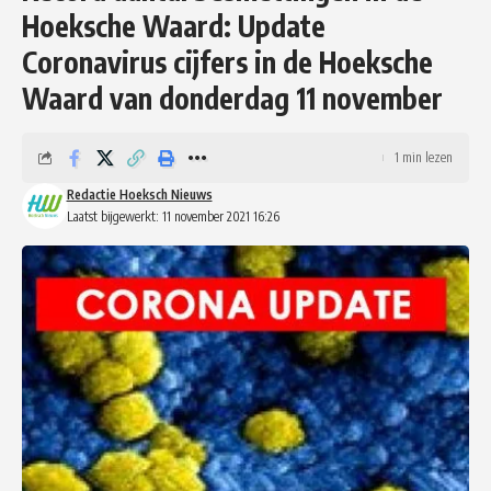
Hoeksche Waard: Update
Coronavirus cijfers in de Hoeksche
Waard van donderdag 11 november
1 min lezen
Redactie Hoeksch Nieuws
Laatst bijgewerkt: 11 november 2021 16:26