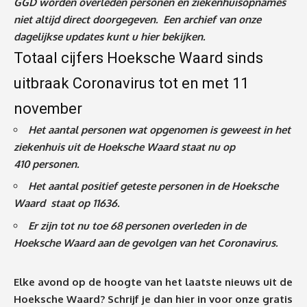
GGD worden overleden personen en ziekenhuisopnames
niet altijd direct doorgegeven. Een archief van onze
dagelijkse updates kunt u
hier
bekijken.
Totaal cijfers Hoeksche Waard sinds
uitbraak Coronavirus tot en met 11
november
Het aantal personen wat opgenomen is geweest in het
ziekenhuis uit de Hoeksche Waard staat nu op
410
personen.
Het aantal positief geteste personen in de Hoeksche
Waard staat op 11636.
Er zijn tot nu toe 68 personen overleden in de
Hoeksche Waard aan de gevolgen van het Coronavirus
.
Elke avond op de hoogte van het laatste nieuws uit de
Hoeksche Waard? Schrijf je dan
hier
in voor onze gratis