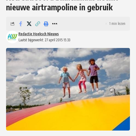
nieuwe airtrampoline in gebruik
1 min lezen
Redactie Hoeksch Nieuws
Laatst bijgewerkt: 27 april 2015 15:33