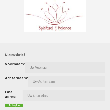
Nieuwsbrief
Voornaam:
Achternaam:
Email
adres: