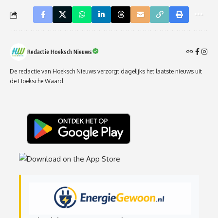
Redactie Hoeksch Nieuws
De redactie van Hoeksch Nieuws verzorgt dagelijks het laatste nieuws uit
de Hoeksche Waard.