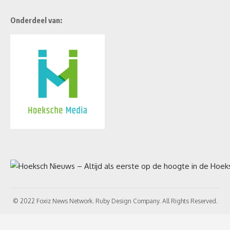
Onderdeel van:
© 2022 Foxiz News Network. Ruby Design Company. All Rights Reserved.