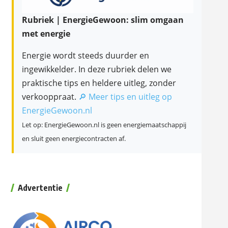
Rubriek | EnergieGewoon: slim omgaan
met energie
Energie wordt steeds duurder en
ingewikkelder. In deze rubriek delen we
praktische tips en heldere uitleg, zonder
verkooppraat.
🔎 Meer tips en uitleg op
EnergieGewoon.nl
Let op: EnergieGewoon.nl is geen energiemaatschappij
en sluit geen energiecontracten af.
Advertentie