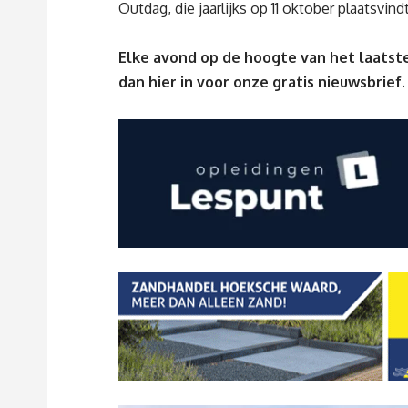
Outdag, die jaarlijks op 11 oktober plaatsvindt
Elke avond op de hoogte van het laatste
dan
hier
in voor onze gratis nieuwsbrief.