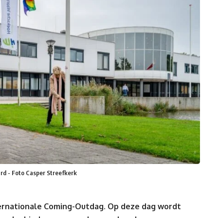
rd - Foto Casper Streefkerk
ternationale Coming-Outdag. Op deze dag wordt