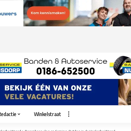
Redactie
Winkelstraat