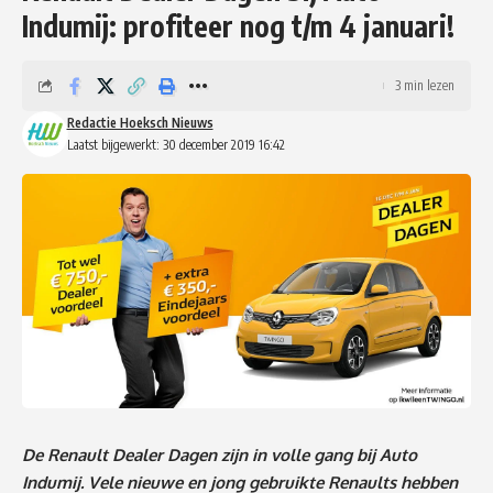
Indumij: profiteer nog t/m 4 januari!
3 min lezen
Redactie Hoeksch Nieuws
Laatst bijgewerkt: 30 december 2019 16:42
De Renault Dealer Dagen zijn in volle gang bij Auto
Indumij. Vele nieuwe en jong gebruikte Renaults hebben