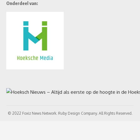
Onderdeel van:
© 2022 Foxiz News Network. Ruby Design Company. All Rights Reserved.