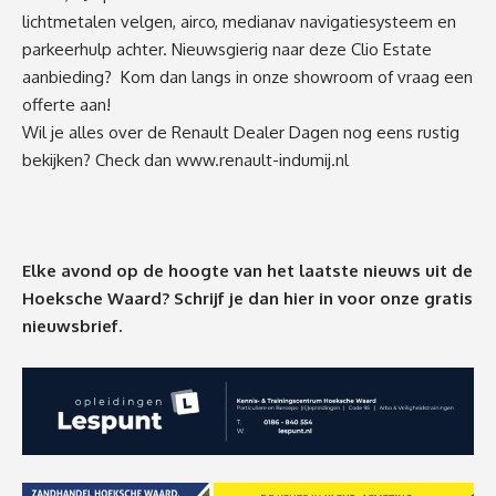
lichtmetalen velgen, airco, medianav navigatiesysteem en
parkeerhulp achter. Nieuwsgierig naar deze Clio Estate
aanbieding? Kom dan langs in onze showroom of vraag een
offerte aan!
Wil je alles over de Renault Dealer Dagen nog eens rustig
bekijken? Check dan
www.renault-indumij.nl
Elke avond op de hoogte van het laatste nieuws uit de
Hoeksche Waard? Schrijf je dan
hier
in voor onze gratis
nieuwsbrief.