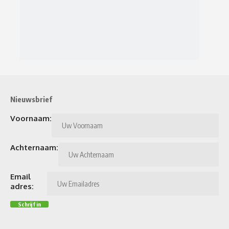
Nieuwsbrief
Voornaam:
Achternaam:
Email
adres: