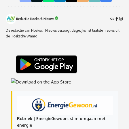
Redactie Hoeksch Nieuws
De redactie van Hoeksch Nieuws verzorgt dagelijks het laatste nieuws uit
de Hoeksche Waard.
Rubriek | EnergieGewoon: slim omgaan met
energie