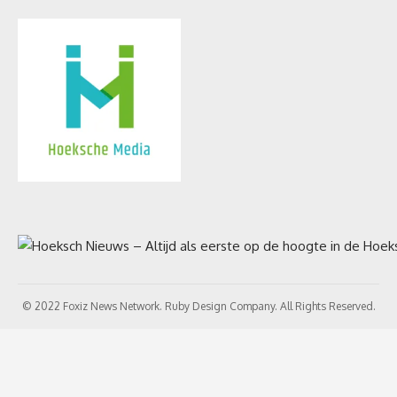
© 2022 Foxiz News Network. Ruby Design Company. All Rights Reserved.