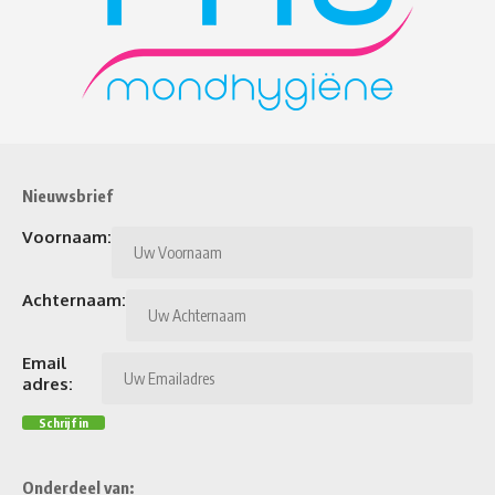
Nieuwsbrief
Voornaam:
Achternaam:
Email
adres:
Onderdeel van: