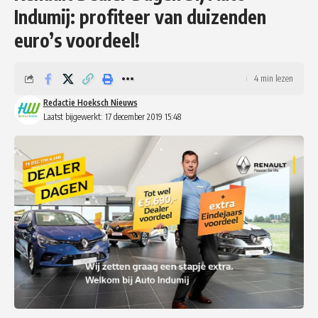
Indumij: profiteer van duizenden
euro’s voordeel!
4 min lezen
Redactie Hoeksch Nieuws
Laatst bijgewerkt: 17 december 2019 15:48