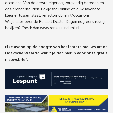
occasions. Van de eerste eigenaar, zorgvuldig bereden en
dealeronderhouden. Bekijk snel online of jouw favoriete
kleur er tussen staat:
renault-indumij.nl/occasions
.
Wil je alles over de Renault Dealer Dagen nog eens rustig
bekijken? Check dan
www.renault-indumij.nl
Elke avond op de hoogte van het laatste nieuws uit de
Hoeksche Waard? Schrijf je dan
hier
in voor onze gratis
nieuwsbrief.