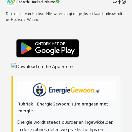
Redactie Hoeksch Nieuws
De redactie van Hoeksch Nieuws verzorgt dagelijks het laatste nieuws uit
de Hoeksche Waard.
Rubriek | EnergieGewoon: slim omgaan met
energie
Energie wordt steeds duurder en ingewikkelder.
In deze rubriek delen we praktische tips en