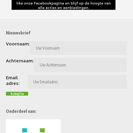
Nieuwsbrief
Voornaam:
Achternaam:
Email
adres:
Onderdeel van: