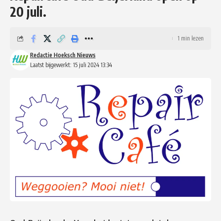
20 juli.
1 min lezen
Redactie Hoeksch Nieuws
Laatst bijgewerkt: 15 juli 2024 13:34