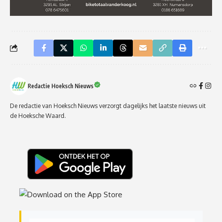
Redactie Hoeksch Nieuws
De redactie van Hoeksch Nieuws verzorgt dagelijks het laatste nieuws uit
de Hoeksche Waard.