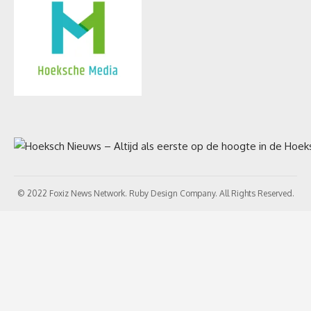
© 2022 Foxiz News Network. Ruby Design Company. All Rights Reserved.