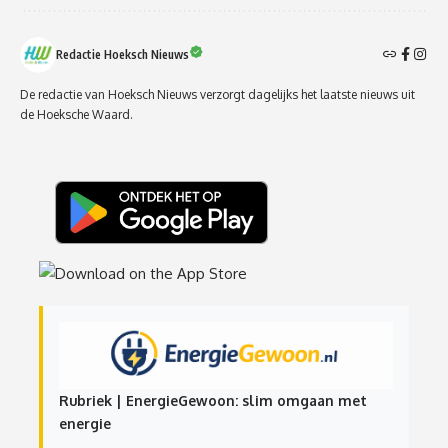
Redactie Hoeksch Nieuws
De redactie van Hoeksch Nieuws verzorgt dagelijks het laatste nieuws uit
de Hoeksche Waard.
Rubriek | EnergieGewoon: slim omgaan met
energie