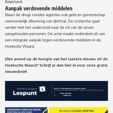
Beijerland.
Aanpak verdovende middelen
Naast de drugs vonden agenten ook geld en gereedschap
vermoedelijk afkomstig van diefstal. De recherche gaat
verder met het onderzoek naar de rol van de zeven
aangehouden personen. De actie maakt onderdeel uit van
een integrale aanpak tegen verdovende middelen in de
Hoeksche Waard.
Elke avond op de hoogte van het laatste nieuws uit de
Hoeksche Waard? Schrijf je dan
hier
in voor onze gratis
nieuwsbrief.