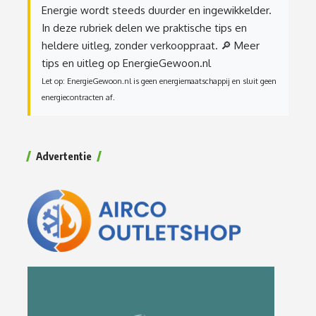
Energie wordt steeds duurder en ingewikkelder.
In deze rubriek delen we praktische tips en
heldere uitleg, zonder verkooppraat.
🔎 Meer
tips en uitleg op EnergieGewoon.nl
Let op: EnergieGewoon.nl is geen energiemaatschappij en sluit geen
energiecontracten af.
Advertentie