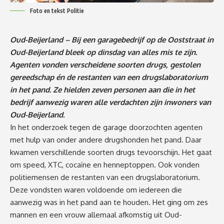
Foto en tekst Politie
Oud-Beijerland – Bij een garagebedrijf op de Ooststraat in
Oud-Beijerland bleek op dinsdag van alles mis te zijn.
Agenten vonden verscheidene soorten drugs, gestolen
gereedschap én de restanten van een drugslaboratorium
in het pand. Ze hielden zeven personen aan die in het
bedrijf aanwezig waren alle verdachten zijn inwoners van
Oud-Beijerland.
In het onderzoek tegen de garage doorzochten agenten
met hulp van onder andere drugshonden het pand. Daar
kwamen verschillende soorten drugs tevoorschijn. Het gaat
om speed, XTC, cocaïne en henneptoppen. Ook vonden
politiemensen de restanten van een drugslaboratorium.
Deze vondsten waren voldoende om iedereen die
aanwezig was in het pand aan te houden. Het ging om zes
mannen en een vrouw allemaal afkomstig uit Oud-