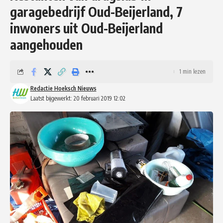
garagebedrijf Oud-Beijerland, 7
inwoners uit Oud-Beijerland
aangehouden
1 min lezen
Redactie Hoeksch Nieuws
Laatst bijgewerkt: 20 februari 2019 12:02