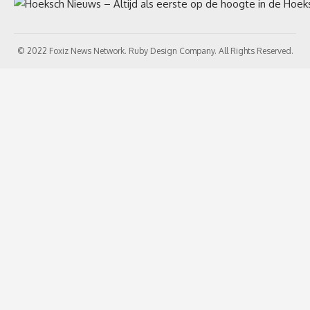
© 2022 Foxiz News Network. Ruby Design Company. All Rights Reserved.