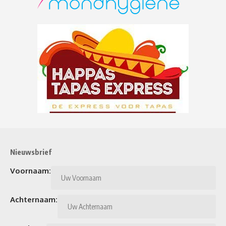
Nieuwsbrief
Voornaam:
Achternaam: