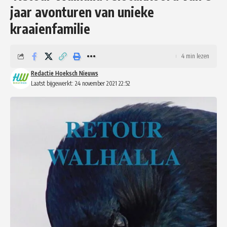
jaar avonturen van unieke
kraaienfamilie
4 min lezen
Redactie Hoeksch Nieuws
Laatst bijgewerkt: 24 november 2021 22:52