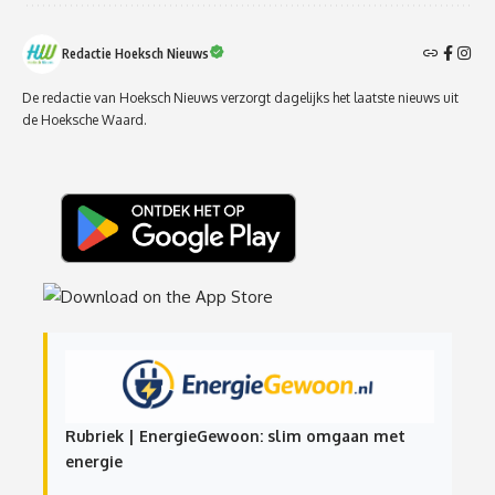
Redactie Hoeksch Nieuws
De redactie van Hoeksch Nieuws verzorgt dagelijks het laatste nieuws uit
de Hoeksche Waard.
Rubriek | EnergieGewoon: slim omgaan met
energie