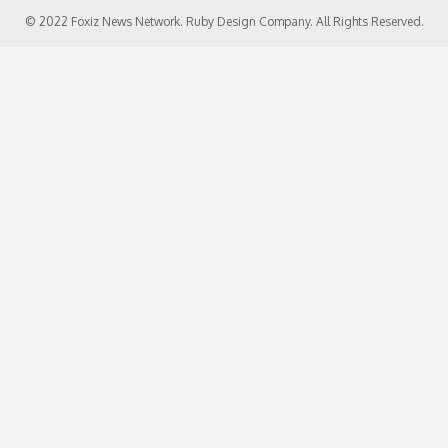
© 2022 Foxiz News Network. Ruby Design Company. All Rights Reserved.