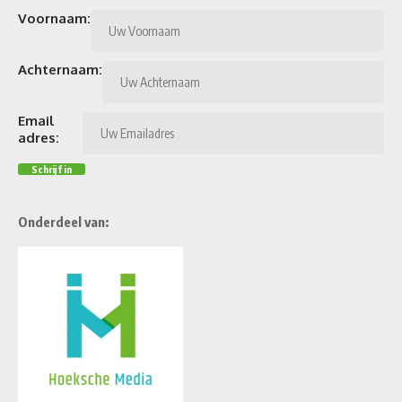
Voornaam:
Achternaam:
Email
adres:
Onderdeel van: