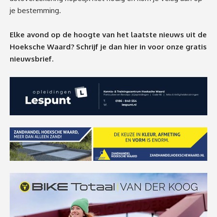
je bestemming.
Elke avond op de hoogte van het laatste nieuws uit de
Hoeksche Waard? Schrijf je dan
hier
in voor onze gratis
nieuwsbrief.