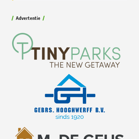
Advertentie