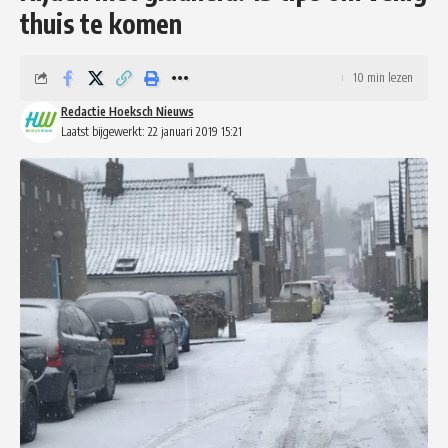
thuis te komen
10 min lezen
Redactie Hoeksch Nieuws
Laatst bijgewerkt: 22 januari 2019 15:21