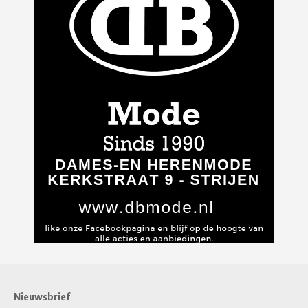
Nieuwsbrief