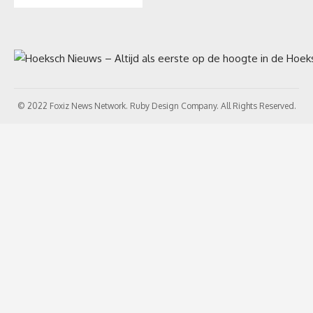
© 2022 Foxiz News Network. Ruby Design Company. All Rights Reserved.