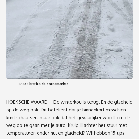
Foto Chretien de Kousemaeker
HOEKSCHE WAARD – De winterkou is terug. En de gladheid
op de weg ook. Dit betekent dat je binnenkort misschien
kunt schaatsen, maar ook dat het gevaarlijker wordt om de
weg op te gaan met je auto. Kruip jij achter het stuur met
temperaturen onder nul en gladheid? Wij hebben 15 tips