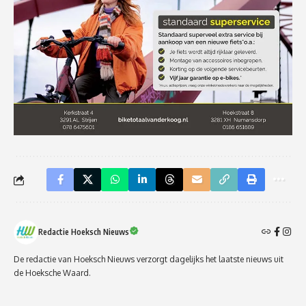
Redactie Hoeksch Nieuws
De redactie van Hoeksch Nieuws verzorgt dagelijks het laatste nieuws uit
de Hoeksche Waard.