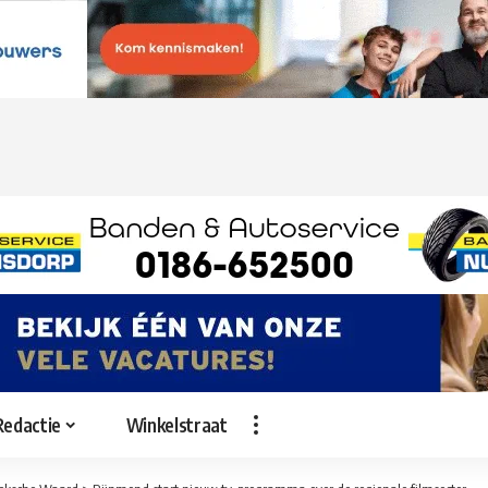
Redactie
Winkelstraat