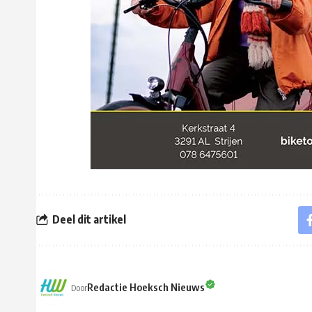
Deel dit artikel
Redactie Hoeksch Nieuws
Door