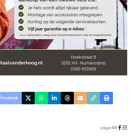
Facebook
Volgen