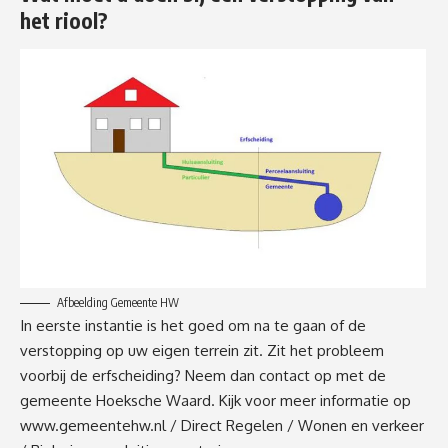
het riool?
Afbeelding Gemeente HW
In eerste instantie is het goed om na te gaan of de
verstopping op uw eigen terrein zit. Zit het probleem
voorbij de erfscheiding? Neem dan contact op met de
gemeente Hoeksche Waard. Kijk voor meer informatie op
www.gemeentehw.nl / Direct Regelen / Wonen en verkeer