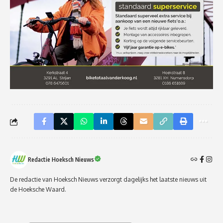
Redactie Hoeksch Nieuws
De redactie van Hoeksch Nieuws verzorgt dagelijks het laatste nieuws uit
de Hoeksche Waard.