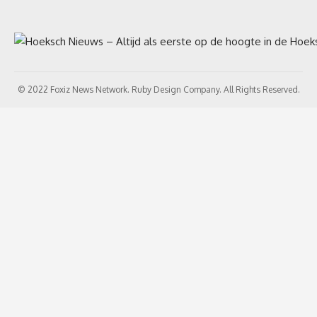
© 2022 Foxiz News Network. Ruby Design Company. All Rights Reserved.