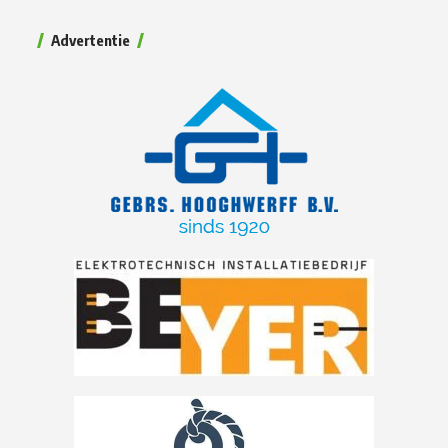
Advertentie