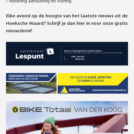
/ Riolering aansluiting en storing
.
Elke avond op de hoogte van het laatste nieuws uit de
Hoeksche Waard? Schrijf je dan
hier
in voor onze gratis
nieuwsbrief.