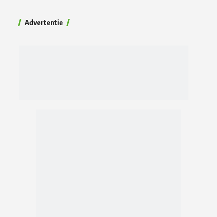
Advertentie