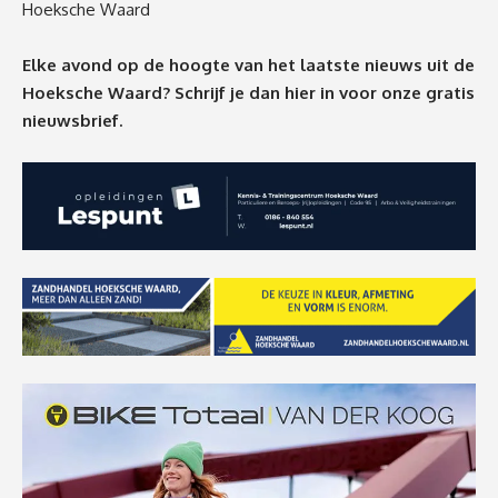
Hoeksche Waard
Elke avond op de hoogte van het laatste nieuws uit de
Hoeksche Waard? Schrijf je dan
hier
in voor onze gratis
nieuwsbrief.