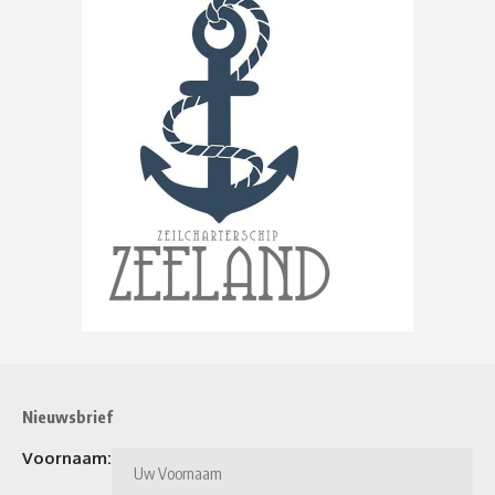
Nieuwsbrief
Voornaam: