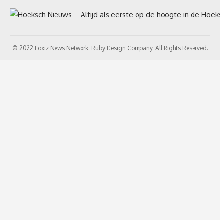
© 2022 Foxiz News Network. Ruby Design Company. All Rights Reserved.