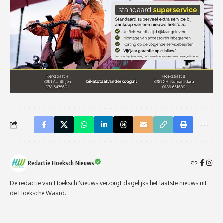
Redactie Hoeksch Nieuws
De redactie van Hoeksch Nieuws verzorgt dagelijks het laatste nieuws uit
de Hoeksche Waard.