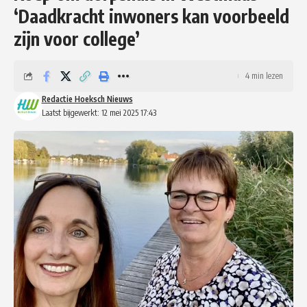
‘Daadkracht inwoners kan voorbeeld
zijn voor college’
4 min lezen
Redactie Hoeksch Nieuws
Laatst bijgewerkt: 12 mei 2025 17:43