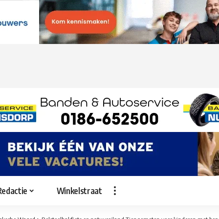
Redactie
Winkelstraat