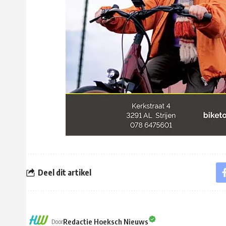
Deel dit artikel
Redactie Hoeksch Nieuws
Door