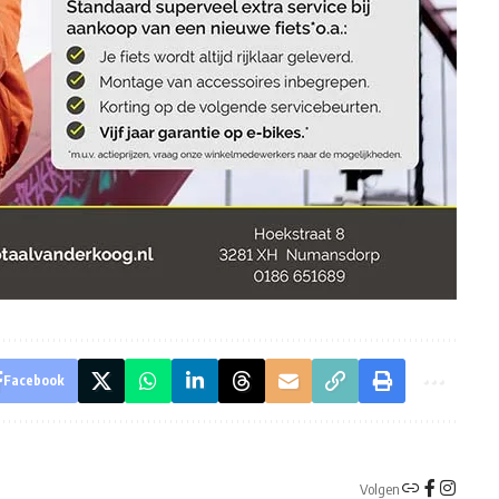
Facebook
Volgen