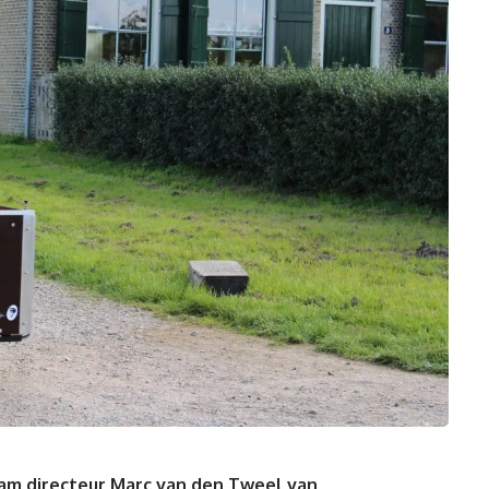
m directeur Marc van den Tweel van