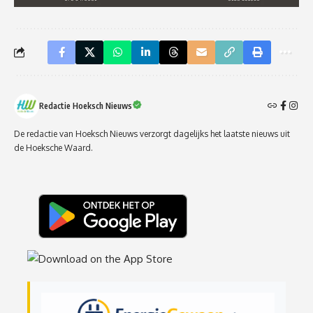
Redactie Hoeksch Nieuws
De redactie van Hoeksch Nieuws verzorgt dagelijks het laatste nieuws uit
de Hoeksche Waard.