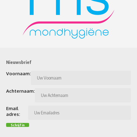
Nieuwsbrief
Voornaam:
Achternaam:
Email
adres: