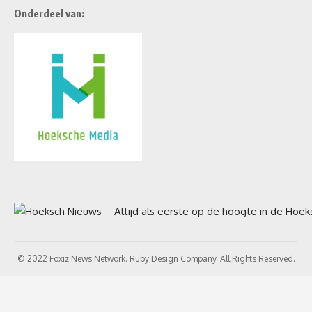
Onderdeel van:
© 2022 Foxiz News Network. Ruby Design Company. All Rights Reserved.