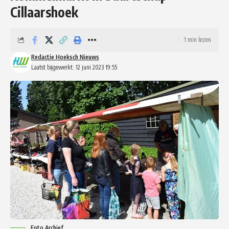
Cillaarshoek
1 min lezen
Redactie Hoeksch Nieuws
Laatst bijgewerkt: 12 juni 2023 19:55
Foto Archief