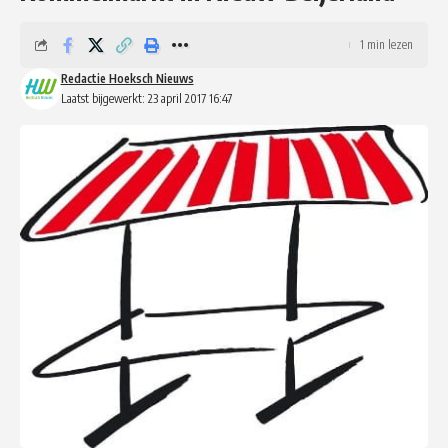
1 min lezen
Redactie Hoeksch Nieuws
Laatst bijgewerkt: 23 april 2017 16:47