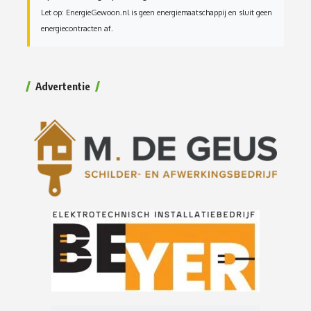
Let op: EnergieGewoon.nl is geen energiemaatschappij en sluit geen
energiecontracten af.
Advertentie