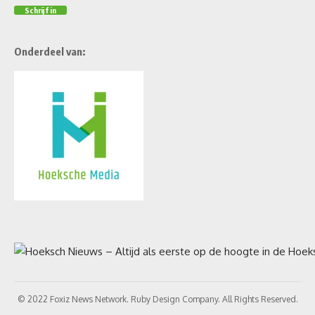
Onderdeel van:
© 2022 Foxiz News Network. Ruby Design Company. All Rights Reserved.