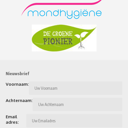
Nieuwsbrief
Voornaam:
Achternaam:
Email
adres: