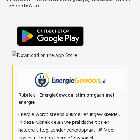
de Hoeksche Waard.
Rubriek | EnergieGewoon: slim omgaan met
energie
Energie wordt steeds duurder en ingewikkelder.
In deze rubriek delen we praktische tips en
heldere uitleg, zonder verkooppraat.
🔎 Meer
tips en uitleg op EnergieGewoon.nl