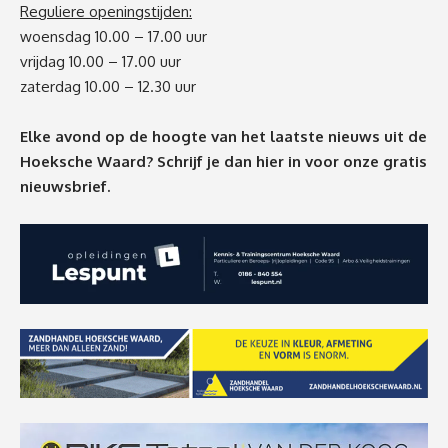
Reguliere openingstijden:
woensdag 10.00 – 17.00 uur
vrijdag 10.00 – 17.00 uur
zaterdag 10.00 – 12.30 uur
Elke avond op de hoogte van het laatste nieuws uit de
Hoeksche Waard? Schrijf je dan
hier
in voor onze gratis
nieuwsbrief.