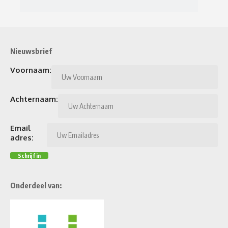
Nieuwsbrief
Voornaam:
Achternaam:
Email
adres:
Onderdeel van: