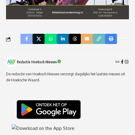
Redactie Hoeksch Nieuws
De redactie van Hoeksch Nieuws verzorgt dagelijks het laatste nieuws uit
de Hoeksche Waard.