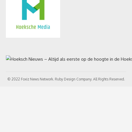
© 2022 Foxiz News Network. Ruby Design Company. All Rights Reserved.