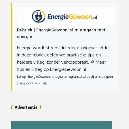
Rubriek | EnergieGewoon: slim omgaan met
energie
Energie wordt steeds duurder en ingewikkelder.
In deze rubriek delen we praktische tips en
heldere uitleg, zonder verkooppraat.
🔎 Meer
tips en uitleg op EnergieGewoon.nl
Let op: EnergieGewoon.nl is geen energiemaatschappij en sluit geen
energiecontracten af.
Advertentie