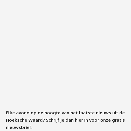
Elke avond op de hoogte van het laatste nieuws uit de
Hoeksche Waard? Schrijf je dan
hier
in voor onze gratis
nieuwsbrief.