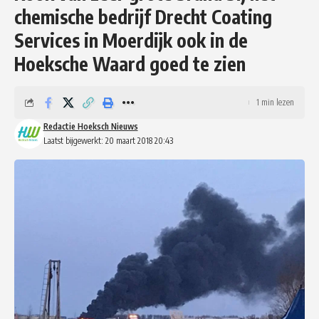
chemische bedrijf Drecht Coating
Services in Moerdijk ook in de
Hoeksche Waard goed te zien
1 min lezen
Redactie Hoeksch Nieuws
Laatst bijgewerkt: 20 maart 2018 20:43