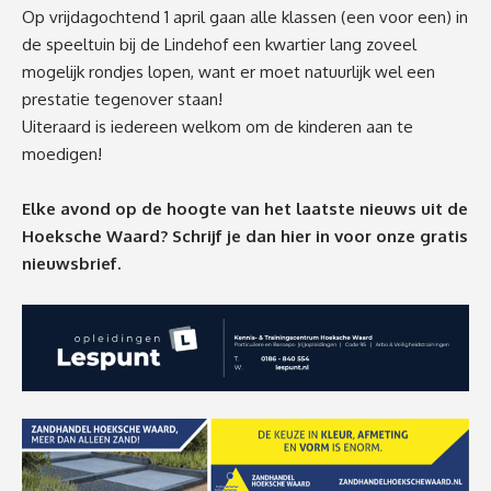
Op vrijdagochtend 1 april gaan alle klassen (een voor een) in
de speeltuin bij de Lindehof een kwartier lang zoveel
mogelijk rondjes lopen, want er moet natuurlijk wel een
prestatie tegenover staan!
Uiteraard is iedereen welkom om de kinderen aan te
moedigen!
Elke avond op de hoogte van het laatste nieuws uit de
Hoeksche Waard? Schrijf je dan
hier
in voor onze gratis
nieuwsbrief.