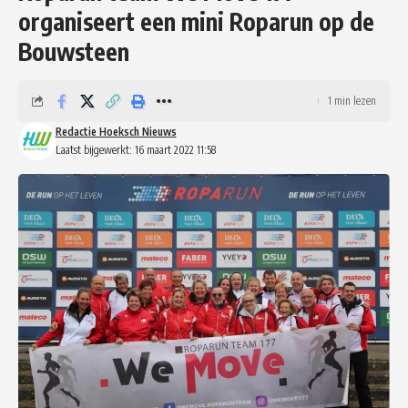
organiseert een mini Roparun op de
Bouwsteen
1 min lezen
Redactie Hoeksch Nieuws
Laatst bijgewerkt: 16 maart 2022 11:58