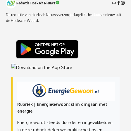
Redactie Hoeksch Nieuws
De redactie van Hoeksch Nieuws verzorgt dagelijks het laatste nieuws uit
de Hoeksche Waard.
Rubriek | EnergieGewoon: slim omgaan met
energie
Energie wordt steeds duurder en ingewikkelder.
In deze rubriek delen we praktische tips en