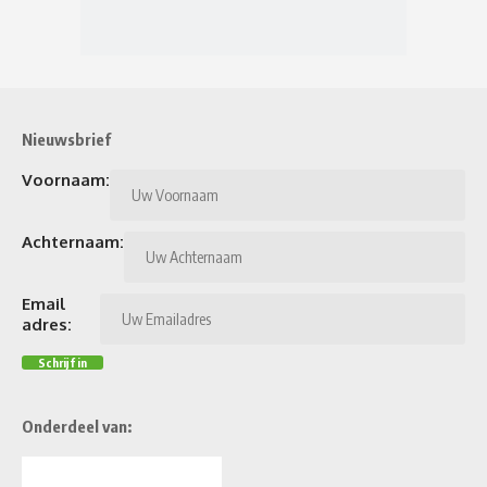
Nieuwsbrief
Voornaam:
Achternaam:
Email
adres:
Onderdeel van: