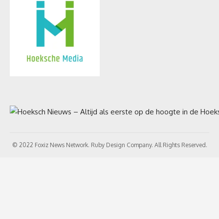
© 2022 Foxiz News Network. Ruby Design Company. All Rights Reserved.