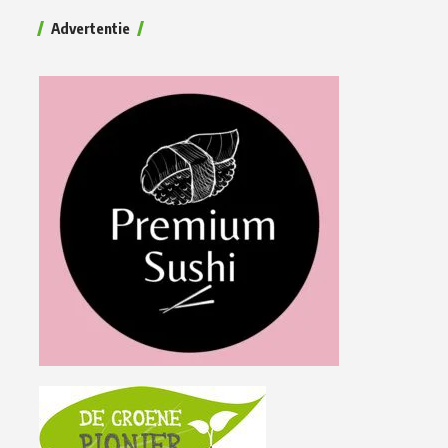
Advertentie