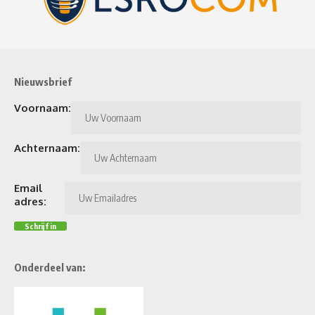
Nieuwsbrief
Voornaam:
Achternaam:
Email
adres:
Onderdeel van: