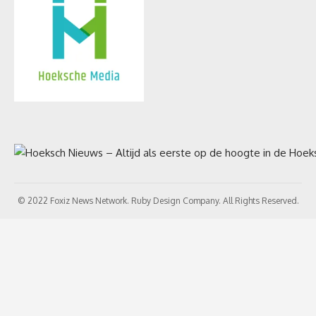
© 2022 Foxiz News Network. Ruby Design Company. All Rights Reserved.