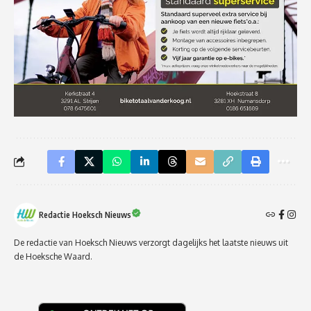
Redactie Hoeksch Nieuws
De redactie van Hoeksch Nieuws verzorgt dagelijks het laatste nieuws uit
de Hoeksche Waard.