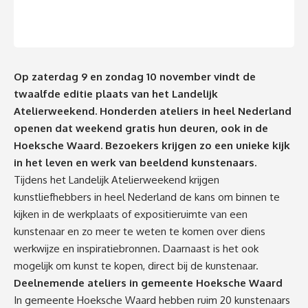
Op zaterdag 9 en zondag 10 november vindt de
twaalfde editie plaats van het Landelijk
Atelierweekend. Honderden ateliers in heel Nederland
openen dat weekend gratis hun deuren, ook in de
Hoeksche Waard. Bezoekers krijgen zo een unieke kijk
in het leven en werk van beeldend kunstenaars.
Tijdens het Landelijk Atelierweekend krijgen
kunstliefhebbers in heel Nederland de kans om binnen te
kijken in de werkplaats of expositieruimte van een
kunstenaar en zo meer te weten te komen over diens
werkwijze en inspiratiebronnen. Daarnaast is het ook
mogelijk om kunst te kopen, direct bij de kunstenaar.
Deelnemende ateliers in gemeente Hoeksche Waard
In gemeente Hoeksche Waard hebben ruim 20 kunstenaars