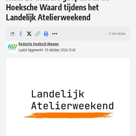
Hoeksche Waard tijdens het
Landelijk Atelierweekend
2 min lezen
Redactie Hoeksch Nieuws
Laatst bijgewerkt: 10 oktober 2024 15:42