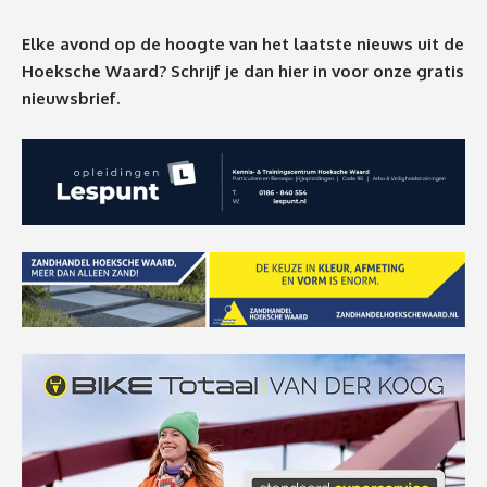
Elke avond op de hoogte van het laatste nieuws uit de
Hoeksche Waard? Schrijf je dan
hier
in voor onze gratis
nieuwsbrief.