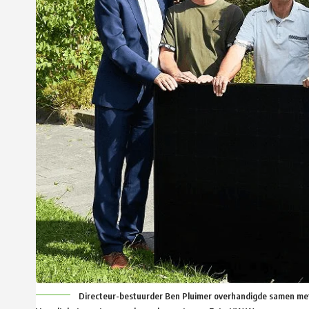
Directeur-bestuurder Ben Pluimer overhandigde samen met 