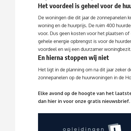
Het voordeel is geheel voor de hu
De woningen die dit jaar de zonnepanelen kr
woning en de huurprijs. De ruim 400 huurder
voor. Dus geen kosten voor het plaatsen of
gehele energie opbrengst is voor de huurder
voordeel en wij een duurzamer woningbezit
En hierna stoppen wij niet
Het ligt in de planning om na dit jaar zeker
zonnepanelen op de huurwoningen in de Hoe
Elke avond op de hoogte van het laatste
dan
hier
in voor onze gratis nieuwsbrief.