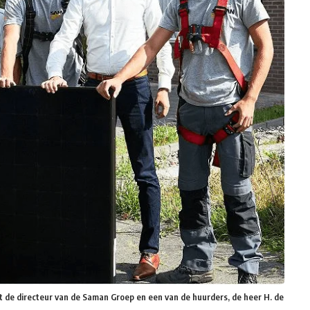
de directeur van de Saman Groep en een van de huurders, de heer H. de