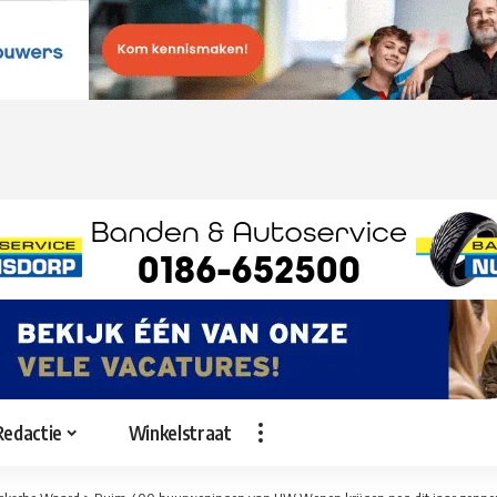
Redactie
Winkelstraat