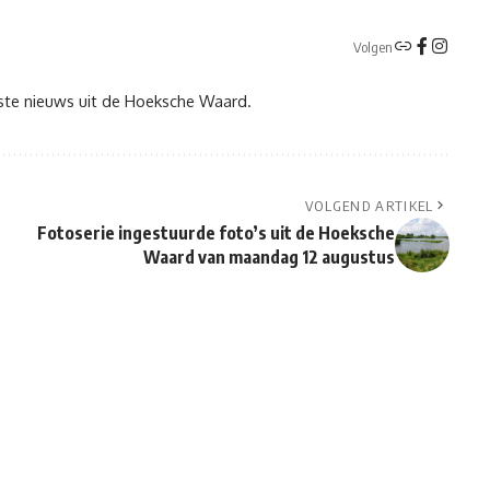
Volgen
tste nieuws uit de Hoeksche Waard.
VOLGEND ARTIKEL
Fotoserie ingestuurde foto’s uit de Hoeksche
Waard van maandag 12 augustus