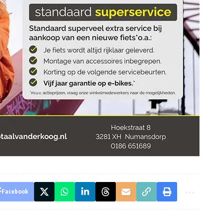
Facebook