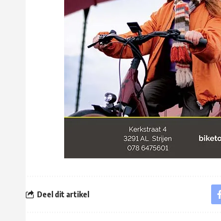
Deel dit artikel