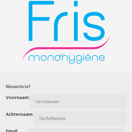
Nieuwsbrief
Voornaam:
Achternaam:
Email