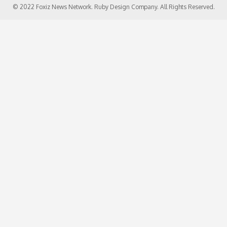
© 2022 Foxiz News Network. Ruby Design Company. All Rights Reserved.