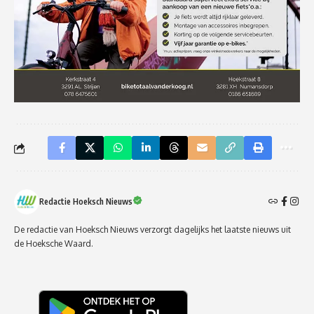
Redactie Hoeksch Nieuws
De redactie van Hoeksch Nieuws verzorgt dagelijks het laatste nieuws uit
de Hoeksche Waard.