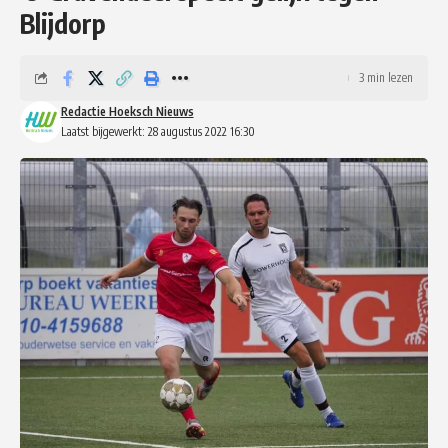
Blijdorp
3 min lezen
Redactie Hoeksch Nieuws
Laatst bijgewerkt: 28 augustus 2022 16:30