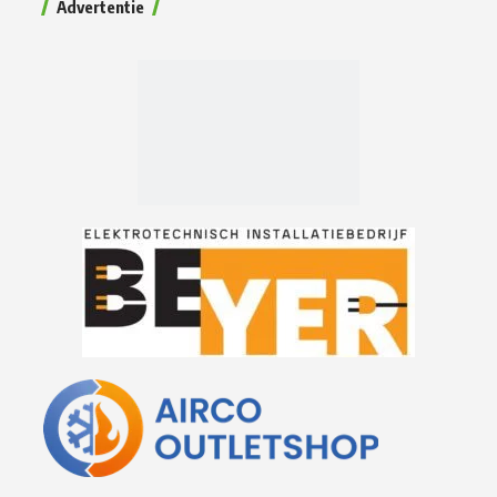
Advertentie