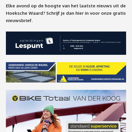
Elke avond op de hoogte van het laatste nieuws uit de
Hoeksche Waard? Schrijf je dan
hier
in voor onze gratis
nieuwsbrief.