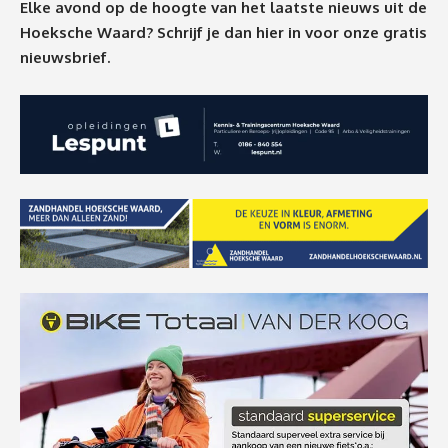
Elke avond op de hoogte van het laatste nieuws uit de
Hoeksche Waard? Schrijf je dan
hier
in voor onze gratis
nieuwsbrief.