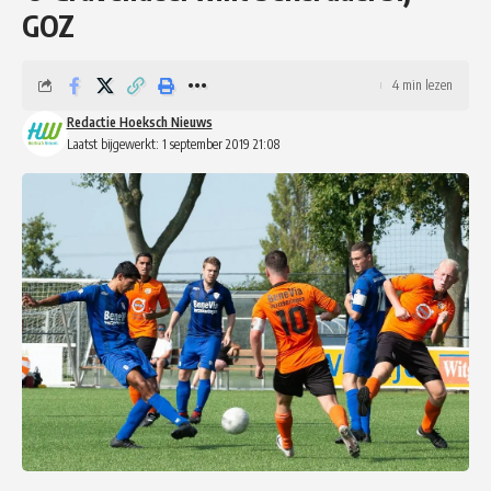
GOZ
4 min lezen
Redactie Hoeksch Nieuws
Laatst bijgewerkt: 1 september 2019 21:08