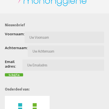
Nieuwsbrief
Voornaam:
Achternaam:
Email
adres:
Onderdeel van: