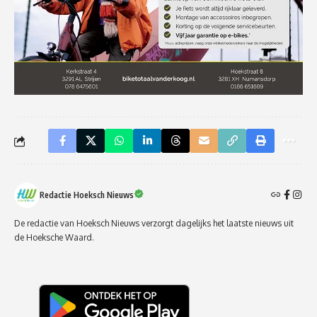
Redactie Hoeksch Nieuws
De redactie van Hoeksch Nieuws verzorgt dagelijks het laatste nieuws uit
de Hoeksche Waard.