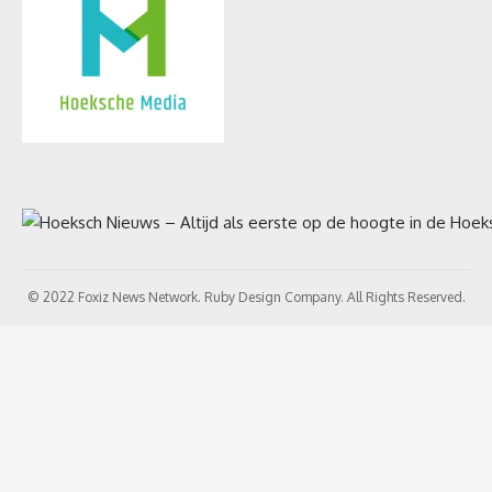
© 2022 Foxiz News Network. Ruby Design Company. All Rights Reserved.