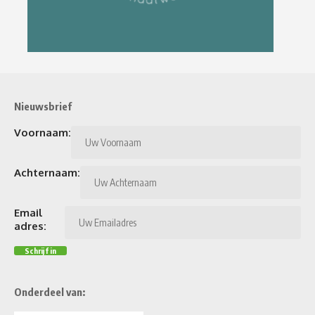
Nieuwsbrief
Voornaam:
Achternaam:
Email
adres:
Onderdeel van: