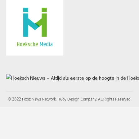
© 2022 Foxiz News Network. Ruby Design Company. All Rights Reserved.