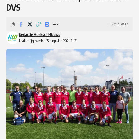
DVS
3 min lezen
Redactie Hoeksch Nieuws
Laatst bijgewerkt: 15 augustus 2021 21:31