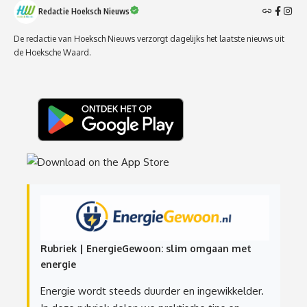
Redactie Hoeksch Nieuws
De redactie van Hoeksch Nieuws verzorgt dagelijks het laatste nieuws uit
de Hoeksche Waard.
Rubriek | EnergieGewoon: slim omgaan met
energie
Energie wordt steeds duurder en ingewikkelder.