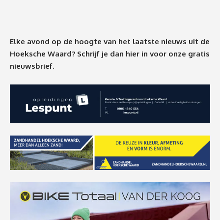
Elke avond op de hoogte van het laatste nieuws uit de
Hoeksche Waard? Schrijf je dan
hier
in voor onze gratis
nieuwsbrief.