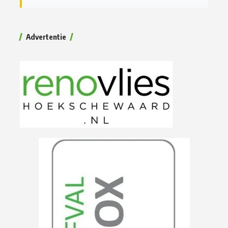
Advertentie