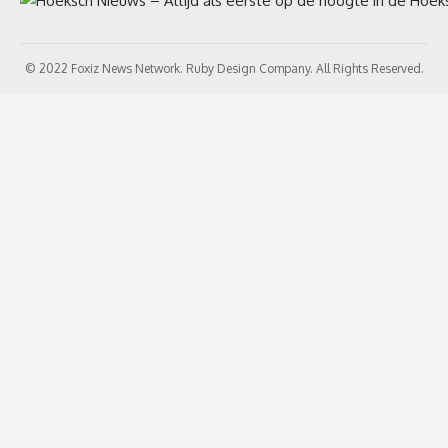
© 2022 Foxiz News Network. Ruby Design Company. All Rights Reserved.