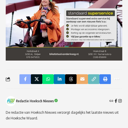
Redactie Hoeksch Nieuws
De redactie van Hoeksch Nieuws verzorgt dagelijks het laatste nieuws uit
de Hoeksche Waard.