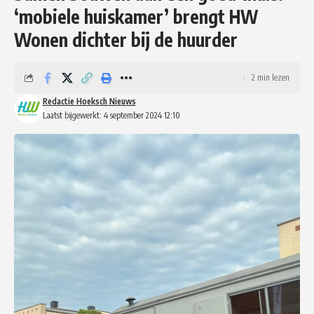
‘mobiele huiskamer’ brengt HW
Wonen dichter bij de huurder
2 min lezen
Redactie Hoeksch Nieuws
Laatst bijgewerkt: 4 september 2024 12:10