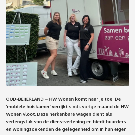
OUD-BEIJERLAND – HW Wonen komt naar je toe! De
‘mobiele huiskamer’ verrijkt sinds vorige maand de HW
Wonen vloot. Deze herkenbare wagen dient als
verlengstuk van de dienstverlening en biedt huurders
en woningzoekenden de gelegenheid om in hun eigen