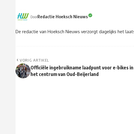
Redactie Hoeksch Nieuws
Door
De redactie van Hoeksch Nieuws verzorgt dagelijks het laa
VORIG ARTIKEL
Officiële ingebruikname laadpunt voor e-bikes in
het centrum van Oud-Beijerland