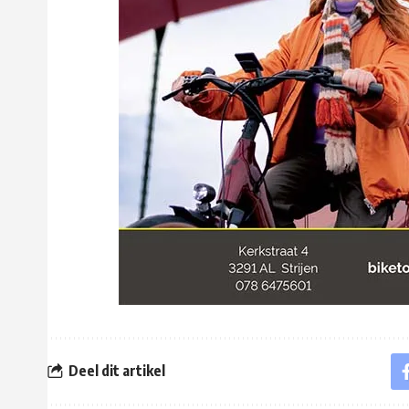
Deel dit artikel