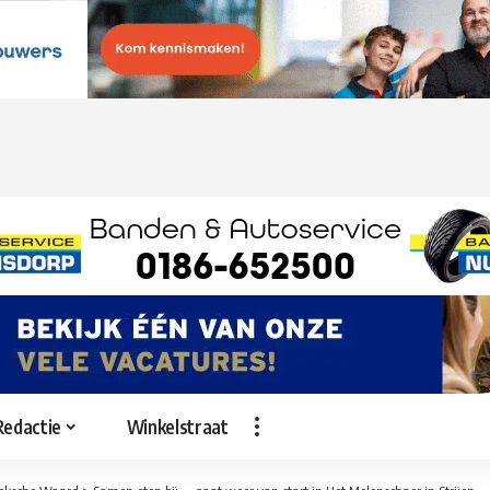
Redactie
Winkelstraat