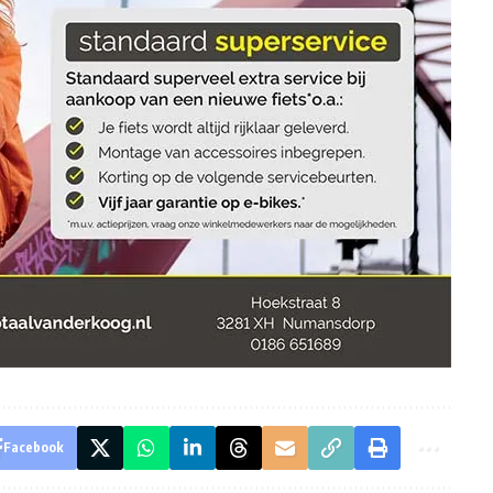
Facebook