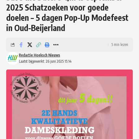
2025 Schatzoeken voor goede
doelen – 5 dagen Pop-Up Modefeest
in Oud-Beijerland
5 min lezen
Redactie Hoeksch Nieuws
Laatst bijgewerkt: 26 juni 2025 15:14