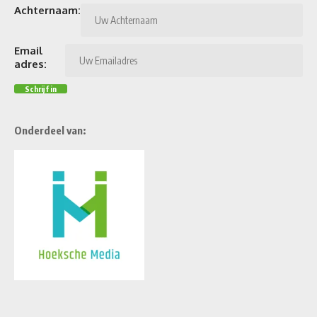
Achternaam:
Email
adres:
Onderdeel van: