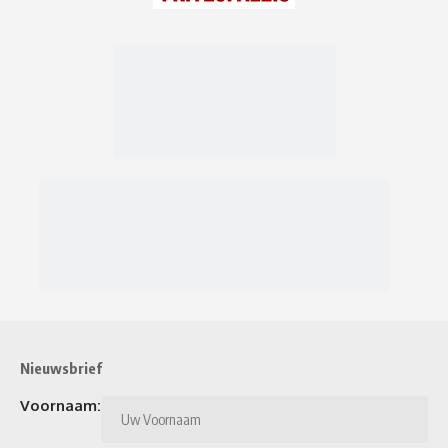
Nieuwsbrief
Voornaam: