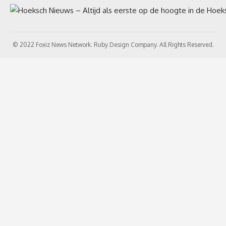
© 2022 Foxiz News Network. Ruby Design Company. All Rights Reserved.