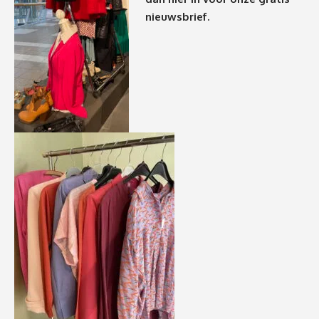
nieuwsbrief.