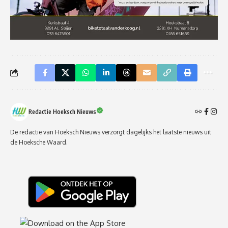
Redactie Hoeksch Nieuws
De redactie van Hoeksch Nieuws verzorgt dagelijks het laatste nieuws uit
de Hoeksche Waard.