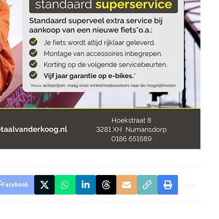
Facebook