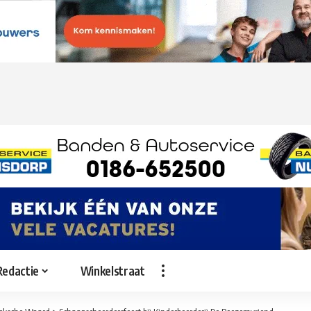
Redactie
Winkelstraat