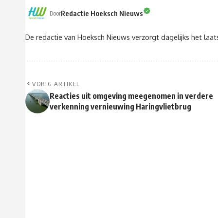
Redactie Hoeksch Nieuws
Door
De redactie van Hoeksch Nieuws verzorgt dagelijks het laa
VORIG ARTIKEL
Reacties uit omgeving meegenomen in verdere
verkenning vernieuwing Haringvlietbrug