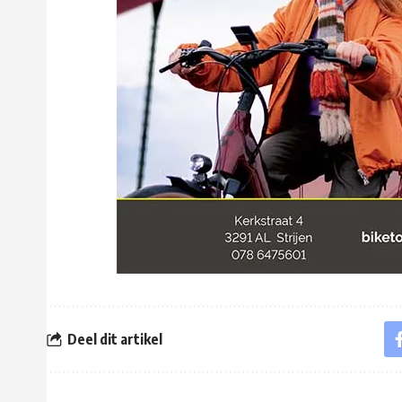
Deel dit artikel