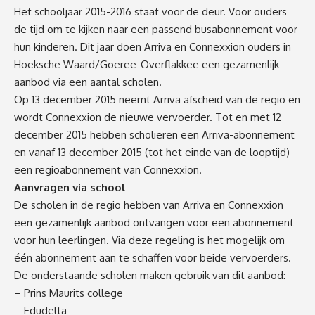
Het schooljaar 2015-2016 staat voor de deur. Voor ouders
de tijd om te kijken naar een passend busabonnement voor
hun kinderen. Dit jaar doen Arriva en Connexxion ouders in
Hoeksche Waard/Goeree-Overflakkee een gezamenlijk
aanbod via een aantal scholen.
Op 13 december 2015 neemt Arriva afscheid van de regio en
wordt Connexxion de nieuwe vervoerder. Tot en met 12
december 2015 hebben scholieren een Arriva-abonnement
en vanaf 13 december 2015 (tot het einde van de looptijd)
een regioabonnement van Connexxion.
Aanvragen via school
De scholen in de regio hebben van Arriva en Connexxion
een gezamenlijk aanbod ontvangen voor een abonnement
voor hun leerlingen. Via deze regeling is het mogelijk om
één abonnement aan te schaffen voor beide vervoerders.
De onderstaande scholen maken gebruik van dit aanbod:
– Prins Maurits college
– Edudelta