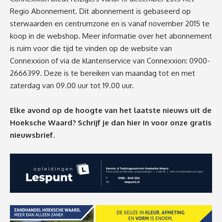
Regio Abonnement. Dit abonnement is gebaseerd op
sterwaarden en centrumzone en is vanaf november 2015 te
koop in de webshop. Meer informatie over het abonnement
is ruim voor die tijd te vinden op
de website van
Connexxion
of via de klantenservice van Connexxion: 0900-
2666399. Deze is te bereiken van maandag tot en met
zaterdag van 09.00 uur tot 19.00 uur.
Elke avond op de hoogte van het laatste nieuws uit de
Hoeksche Waard? Schrijf je dan
hier
in voor onze gratis
nieuwsbrief.