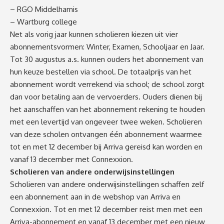
– RGO Middelharnis
– Wartburg college
Net als vorig jaar kunnen scholieren kiezen uit vier
abonnementsvormen: Winter, Examen, Schooljaar en Jaar.
Tot 30 augustus a.s. kunnen ouders het abonnement van
hun keuze bestellen via school. De totaalprijs van het
abonnement wordt verrekend via school; de school zorgt
dan voor betaling aan de vervoerders. Ouders dienen bij
het aanschaffen van het abonnement rekening te houden
met een levertijd van ongeveer twee weken. Scholieren
van deze scholen ontvangen één abonnement waarmee
tot en met 12 december bij Arriva gereisd kan worden en
vanaf 13 december met Connexxion.
Scholieren van andere onderwijsinstellingen
Scholieren van andere onderwijsinstellingen schaffen zelf
een abonnement aan in de webshop van Arriva en
Connexxion. Tot en met 12 december reist men met een
Arriva-abonnement en vanaf 13 december met een nieuw