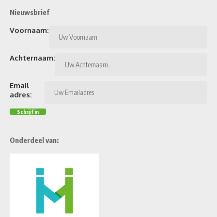
Nieuwsbrief
Voornaam:
Achternaam:
Email
adres:
Onderdeel van: