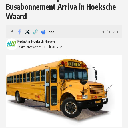
Busabonnement Arriva in Hoeksche
Waard
4 min lezen
Redactie Hoeksch Nieuws
Laatst bijgewerkt: 20 juli 2015 12:36