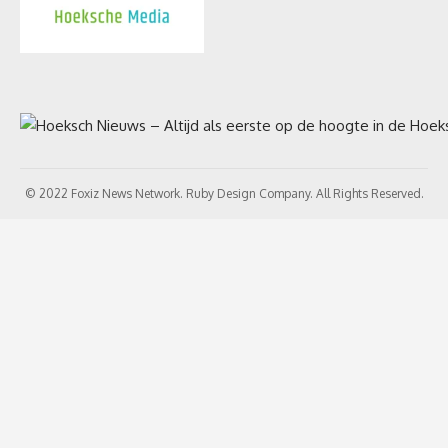
© 2022 Foxiz News Network. Ruby Design Company. All Rights Reserved.