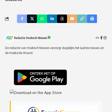
Redactie Hoeksch Nieuws
De redactie van Hoeksch Nieuws verzorgt dagelijks het laatste nieuws uit
de Hoeksche Waard.