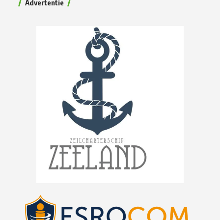
Advertentie