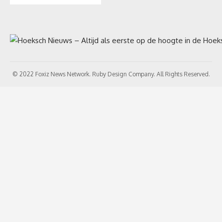
© 2022 Foxiz News Network. Ruby Design Company. All Rights Reserved.