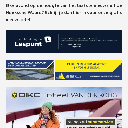
Elke avond op de hoogte van het laatste nieuws uit de
Hoeksche Waard? Schrijf je dan
hier
in voor onze gratis
nieuwsbrief.