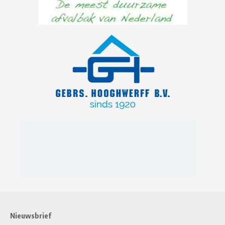
Nieuwsbrief