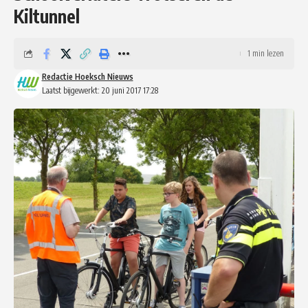
Kiltunnel
1 min lezen
Redactie Hoeksch Nieuws
Laatst bijgewerkt: 20 juni 2017 17:28