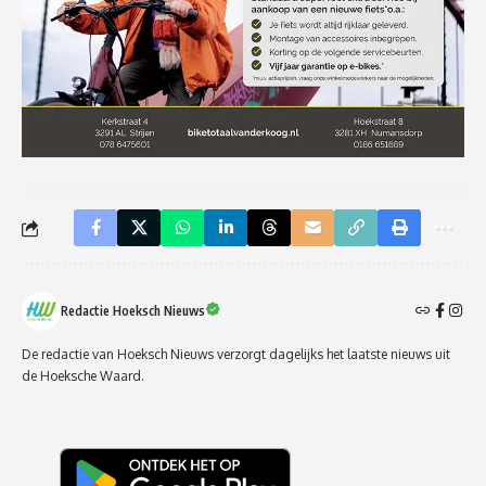
Redactie Hoeksch Nieuws
De redactie van Hoeksch Nieuws verzorgt dagelijks het laatste nieuws uit
de Hoeksche Waard.