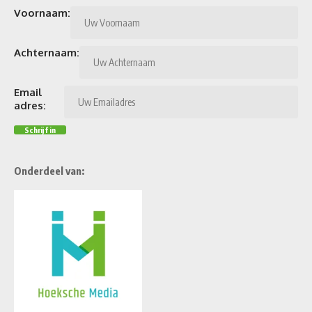
Voornaam:
Achternaam:
Email
adres:
Onderdeel van: