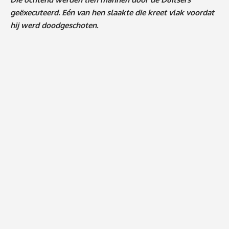
geëxecuteerd. Eén van hen slaakte die kreet vlak voordat
hij werd doodgeschoten.