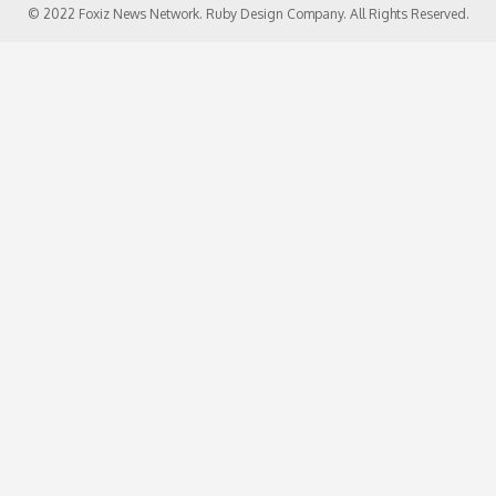
© 2022 Foxiz News Network. Ruby Design Company. All Rights Reserved.