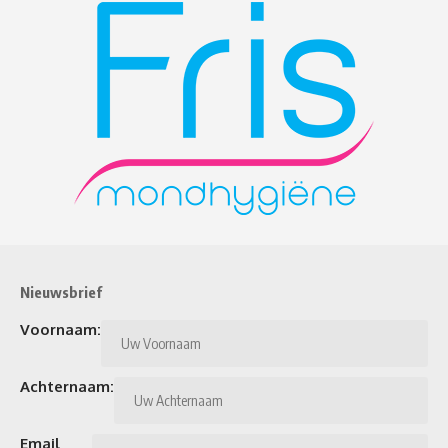
Nieuwsbrief
Voornaam:
Achternaam:
Email