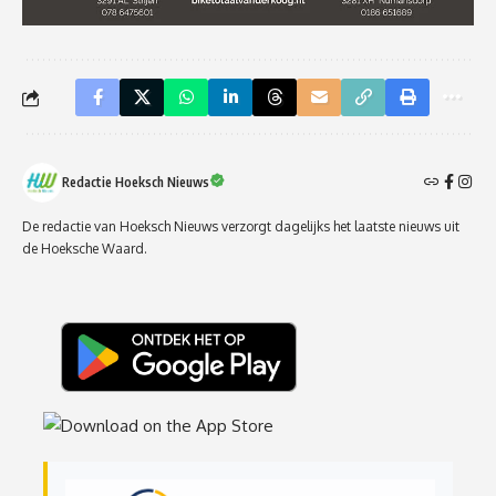
Redactie Hoeksch Nieuws
De redactie van Hoeksch Nieuws verzorgt dagelijks het laatste nieuws uit
de Hoeksche Waard.