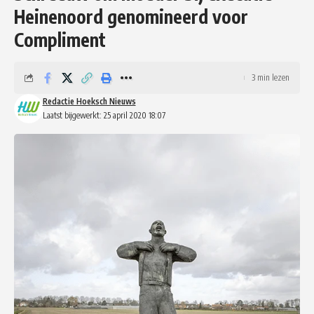
Heinenoord genomineerd voor
Compliment
3 min lezen
Redactie Hoeksch Nieuws
Laatst bijgewerkt: 25 april 2020 18:07