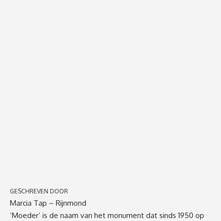
GESCHREVEN DOOR
Marcia Tap – Rijnmond
‘Moeder’ is de naam van het monument dat sinds 1950 op