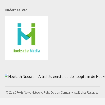
Onderdeel van:
© 2022 Foxiz News Network. Ruby Design Company. All Rights Reserved.