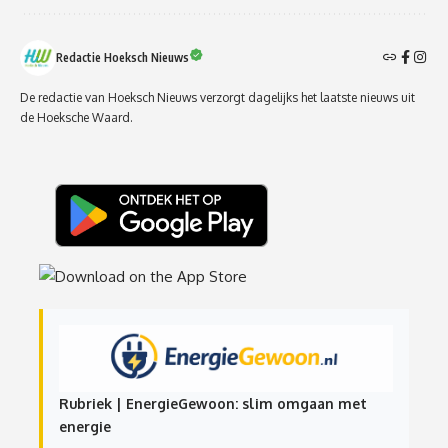
Redactie Hoeksch Nieuws
De redactie van Hoeksch Nieuws verzorgt dagelijks het laatste nieuws uit
de Hoeksche Waard.
Rubriek | EnergieGewoon: slim omgaan met
energie