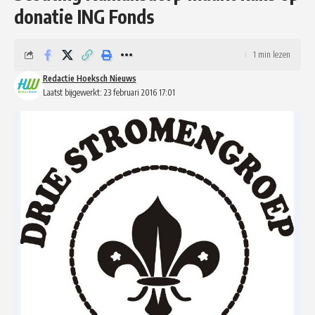
donatie ING Fonds
1 min lezen
Redactie Hoeksch Nieuws
Laatst bijgewerkt: 23 februari 2016 17:01