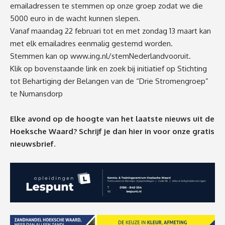
emailadressen te stemmen op onze groep zodat we die
5000 euro in de wacht kunnen slepen.
Vanaf maandag 22 februari tot en met zondag 13 maart kan
met elk emailadres eenmalig gestemd worden.
Stemmen kan op
www.ing.nl/stemNederlandvooruit
.
Klik op bovenstaande link en zoek bij initiatief op Stichting
tot Behartiging der Belangen van de “Drie Stromengroep”
te Numansdorp
Elke avond op de hoogte van het laatste nieuws uit de
Hoeksche Waard? Schrijf je dan
hier
in voor onze gratis
nieuwsbrief.