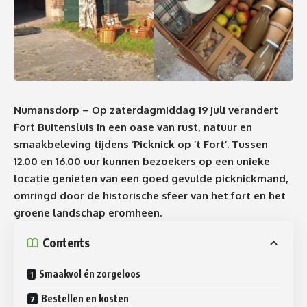
Numansdorp – Op zaterdagmiddag 19 juli verandert
Fort Buitensluis in een oase van rust, natuur en
smaakbeleving tijdens ‘Picknick op ’t Fort’. Tussen
12.00 en 16.00 uur kunnen bezoekers op een unieke
locatie genieten van een goed gevulde picknickmand,
omringd door de historische sfeer van het fort en het
groene landschap eromheen.
Contents
Smaakvol én zorgeloos
Bestellen en kosten