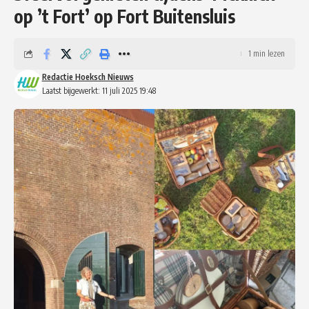
op ’t Fort’ op Fort Buitensluis
1 min lezen
Redactie Hoeksch Nieuws
Laatst bijgewerkt: 11 juli 2025 19:48