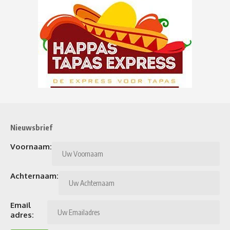
Nieuwsbrief
Voornaam:
Achternaam:
Email
adres: