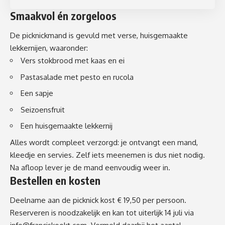
Smaakvol én zorgeloos
De picknickmand is gevuld met verse, huisgemaakte
lekkernijen, waaronder:
Vers stokbrood met kaas en ei
Pastasalade met pesto en rucola
Een sapje
Seizoensfruit
Een huisgemaakte lekkernij
Alles wordt compleet verzorgd: je ontvangt een mand,
kleedje en servies. Zelf iets meenemen is dus niet nodig.
Na afloop lever je de mand eenvoudig weer in.
Bestellen en kosten
Deelname aan de picknick kost € 19,50 per persoon.
Reserveren is noodzakelijk en kan tot uiterlijk 14 juli via