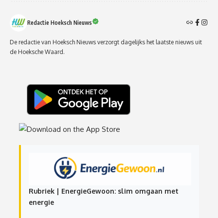
Redactie Hoeksch Nieuws
De redactie van Hoeksch Nieuws verzorgt dagelijks het laatste nieuws uit
de Hoeksche Waard.
Rubriek | EnergieGewoon: slim omgaan met
energie