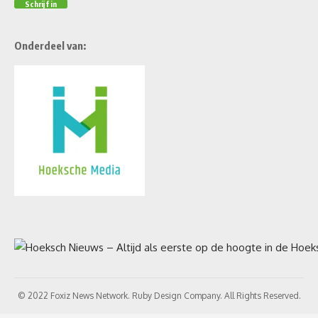
Onderdeel van:
© 2022 Foxiz News Network. Ruby Design Company. All Rights Reserved.