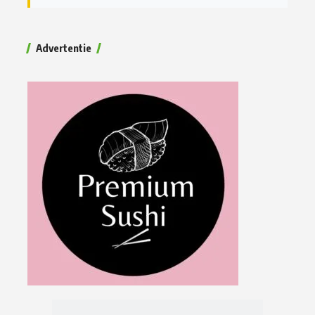
Advertentie