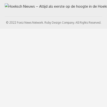
© 2022 Foxiz News Network. Ruby Design Company. All Rights Reserved.