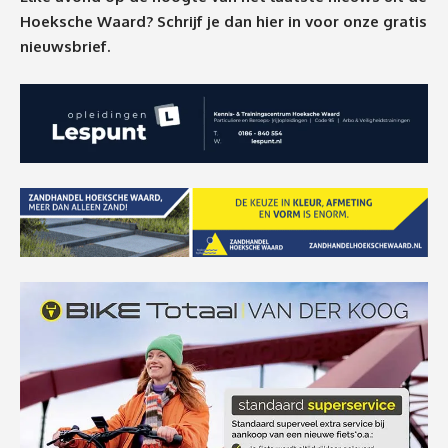
Hoeksche Waard? Schrijf je dan
hier
in voor onze gratis
nieuwsbrief.