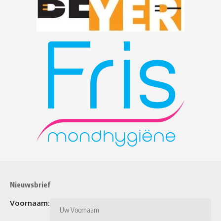
Nieuwsbrief
Voornaam: