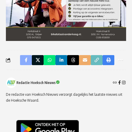
Redactie Hoeksch Nieuws
De redactie van Hoeksch Nieuws verzorgt dagelijks het laatste nieuws uit
de Hoeksche Waard.