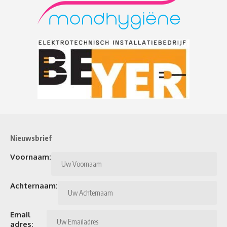
Nieuwsbrief
Voornaam:
Achternaam:
Email
adres: