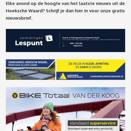
Elke avond op de hoogte van het laatste nieuws uit de
Hoeksche Waard? Schrijf je dan
hier
in voor onze gratis
nieuwsbrief.