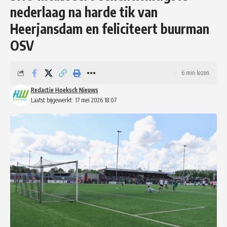
nederlaag na harde tik van
Heerjansdam en feliciteert buurman
OSV
6 min lezen
Redactie Hoeksch Nieuws
Laatst bijgewerkt: 17 mei 2026 18:07