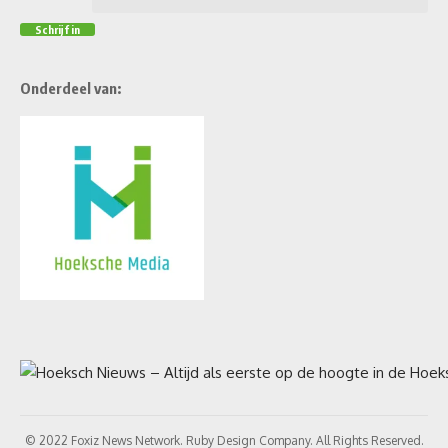
Onderdeel van:
© 2022 Foxiz News Network. Ruby Design Company. All Rights Reserved.