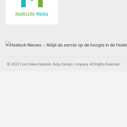
© 2022 Foxiz News Network. Ruby Design Company. All Rights Reserved.