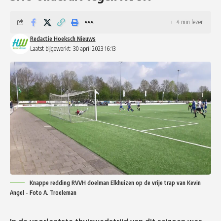
4 min lezen
Redactie Hoeksch Nieuws
Laatst bijgewerkt: 30 april 2023 16:13
Knappe redding RVVH doelman Elkhuizen op de vrije trap van Kevin
Angel - Foto A. Troeleman