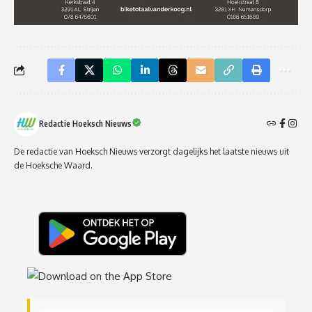
Redactie Hoeksch Nieuws
De redactie van Hoeksch Nieuws verzorgt dagelijks het laatste nieuws uit
de Hoeksche Waard.