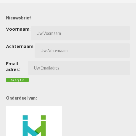
Nieuwsbrief
Voornaam:
Achternaam:
Email
adres:
Onderdeel van: