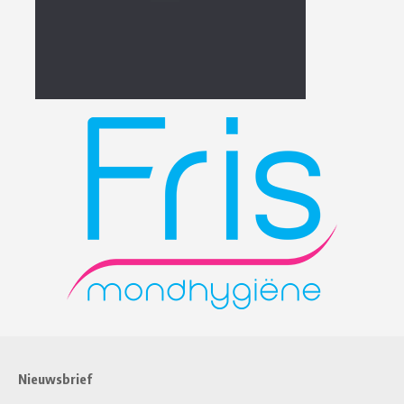
Nieuwsbrief