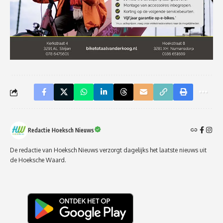
Redactie Hoeksch Nieuws
De redactie van Hoeksch Nieuws verzorgt dagelijks het laatste nieuws uit
de Hoeksche Waard.