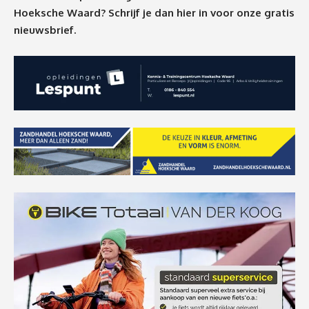
Hoeksche Waard? Schrijf je dan
hier
in voor onze gratis
nieuwsbrief.