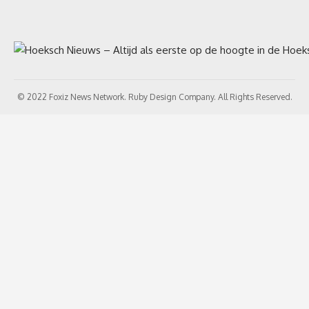
© 2022 Foxiz News Network. Ruby Design Company. All Rights Reserved.