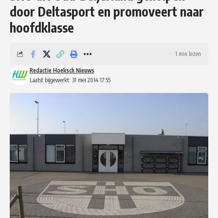
door Deltasport en promoveert naar
hoofdklasse
1 min lezen
Redactie Hoeksch Nieuws
Laatst bijgewerkt: 31 mei 2014 17:55