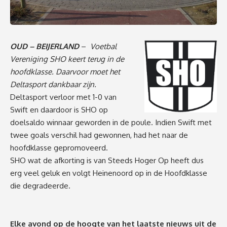
OUD – BEIJERLAND
–
Voetbal
Vereniging SHO keert terug in de
hoofdklasse. Daarvoor moet het
Deltasport dankbaar zijn.
Deltasport verloor met 1-0 van
Swift en daardoor is SHO op
doelsaldo winnaar geworden in de poule. Indien Swift met
twee goals verschil had gewonnen, had het naar de
hoofdklasse gepromoveerd.
SHO wat de afkorting is van Steeds Hoger Op heeft dus
erg veel geluk en volgt Heinenoord op in de Hoofdklasse
die degradeerde.
Elke avond op de hoogte van het laatste nieuws uit de