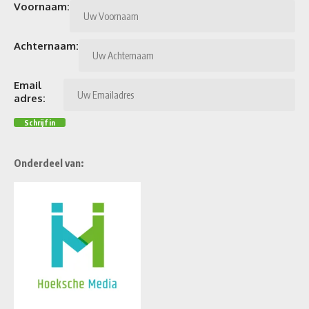
Voornaam:
Achternaam:
Email
adres:
Onderdeel van: