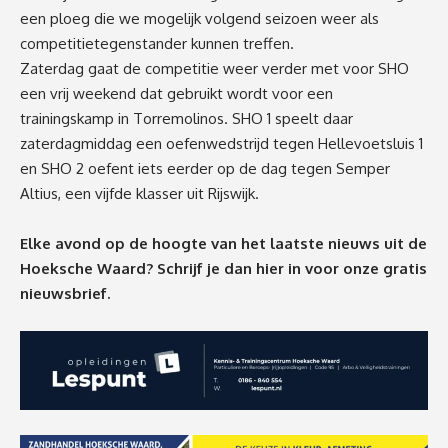
een ploeg die we mogelijk volgend seizoen weer als
competitietegenstander kunnen treffen.
Zaterdag gaat de competitie weer verder met voor SHO
een vrij weekend dat gebruikt wordt voor een
trainingskamp in Torremolinos. SHO 1 speelt daar
zaterdagmiddag een oefenwedstrijd tegen Hellevoetsluis 1
en SHO 2 oefent iets eerder op de dag tegen Semper
Altius, een vijfde klasser uit Rijswijk.
Elke avond op de hoogte van het laatste nieuws uit de
Hoeksche Waard? Schrijf je dan
hier
in voor onze gratis
nieuwsbrief.