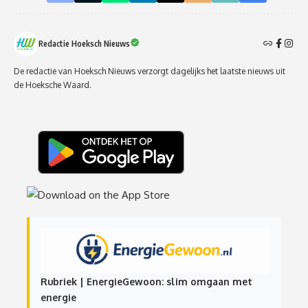
Redactie Hoeksch Nieuws
De redactie van Hoeksch Nieuws verzorgt dagelijks het laatste nieuws uit
de Hoeksche Waard.
Rubriek | EnergieGewoon: slim omgaan met
energie