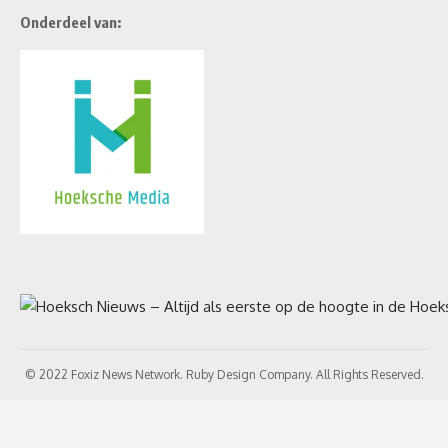
Onderdeel van:
© 2022 Foxiz News Network. Ruby Design Company. All Rights Reserved.