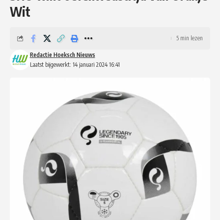
Wit
5 min lezen
Redactie Hoeksch Nieuws
Laatst bijgewerkt: 14 januari 2024 16:41