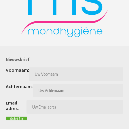
Nieuwsbrief
Voornaam:
Achternaam:
Email
adres: