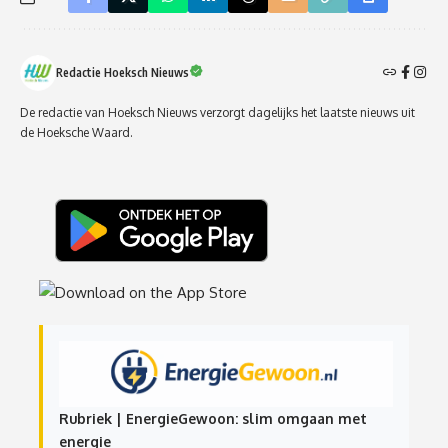
Redactie Hoeksch Nieuws
De redactie van Hoeksch Nieuws verzorgt dagelijks het laatste nieuws uit
de Hoeksche Waard.
Rubriek | EnergieGewoon: slim omgaan met
energie