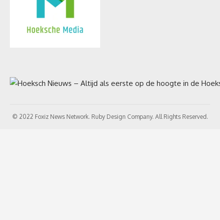
© 2022 Foxiz News Network. Ruby Design Company. All Rights Reserved.