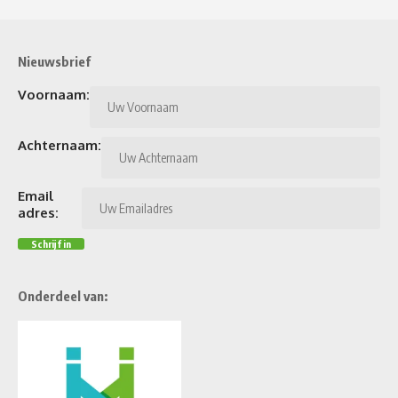
Nieuwsbrief
Voornaam:
Achternaam:
Email
adres:
Onderdeel van: