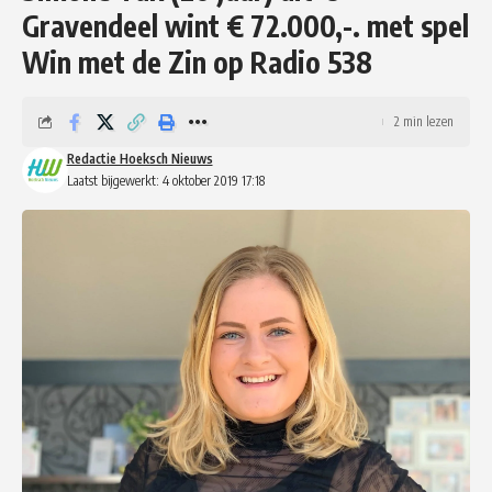
Gravendeel wint € 72.000,-. met spel
Win met de Zin op Radio 538
2 min lezen
Redactie Hoeksch Nieuws
Laatst bijgewerkt: 4 oktober 2019 17:18