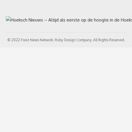
© 2022 Foxiz News Network. Ruby Design Company. All Rights Reserved.