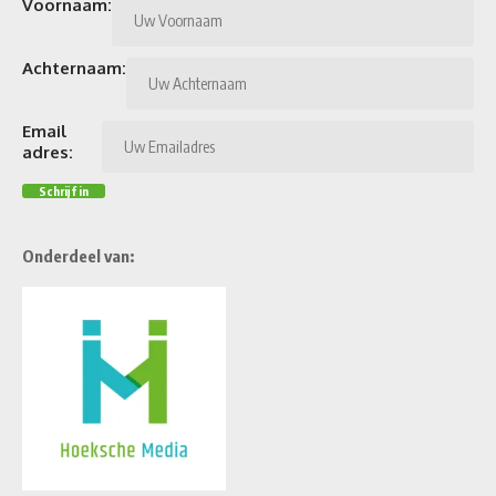
Voornaam:
Achternaam:
Email
adres:
Onderdeel van: