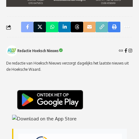
Redactie Hoeksch Nieuws
De redactie van Hoeksch Nieuws verzorgt dagelijks het laatste nieuws uit
de Hoeksche Waard.