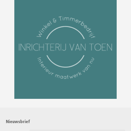
Nieuwsbrief