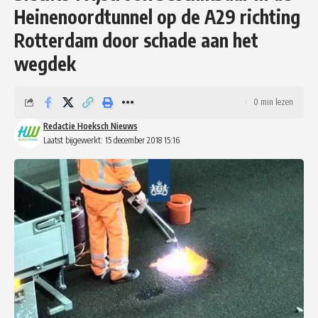
Heinenoordtunnel op de A29 richting
Rotterdam door schade aan het
wegdek
0 min lezen
Redactie Hoeksch Nieuws
Laatst bijgewerkt: 15 december 2018 15:16