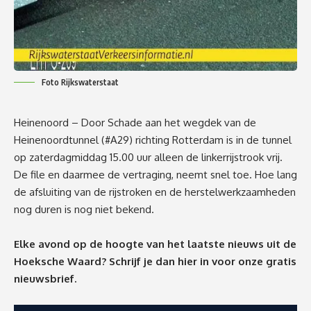
Foto Rijkswaterstaat
Heinenoord – Door Schade aan het wegdek van de
Heinenoordtunnel (
#A29
) richting Rotterdam is in de tunnel
op zaterdagmiddag 15.00 uur alleen de linkerrijstrook vrij.
De file en daarmee de vertraging, neemt snel toe. Hoe lang
de afsluiting van de rijstroken en de herstelwerkzaamheden
nog duren is nog niet bekend.
Elke avond op de hoogte van het laatste nieuws uit de
Hoeksche Waard? Schrijf je dan
hier
in voor onze gratis
nieuwsbrief.