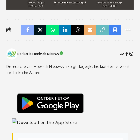
Redactie Hoeksch Nieuws
De redactie van Hoeksch Nieuws verzorgt dagelijks het laatste nieuws uit
de Hoeksche Waard.