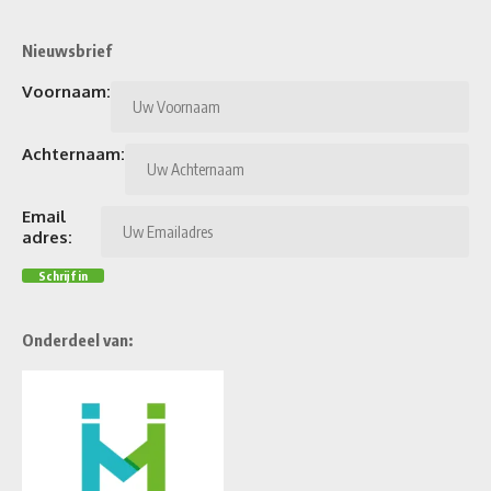
Nieuwsbrief
Voornaam:
Achternaam:
Email
adres:
Onderdeel van: