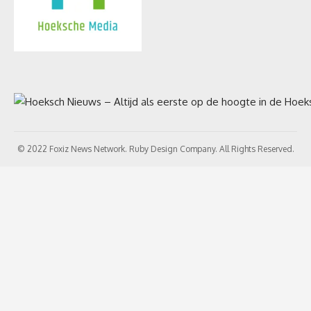
© 2022 Foxiz News Network. Ruby Design Company. All Rights Reserved.