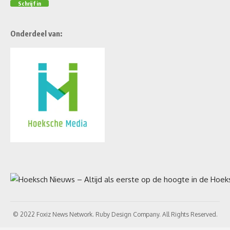
Onderdeel van:
© 2022 Foxiz News Network. Ruby Design Company. All Rights Reserved.