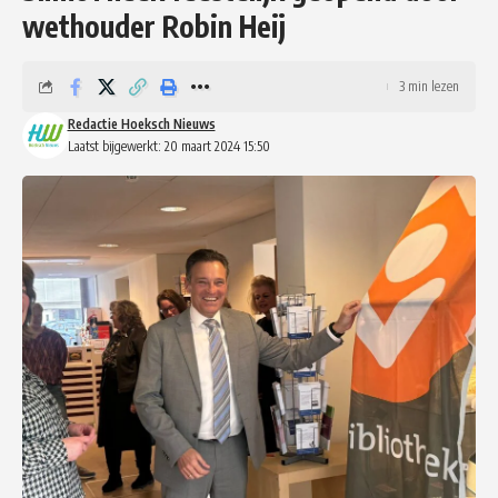
wethouder Robin Heij
3 min lezen
Redactie Hoeksch Nieuws
Laatst bijgewerkt: 20 maart 2024 15:50