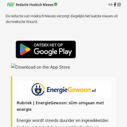
Redactie Hoeksch Nieuws
De redactie van Hoeksch Nieuws verzorgt dagelijks het laatste nieuws uit
de Hoeksche Waard.
Rubriek | EnergieGewoon: slim omgaan met
energie
Energie wordt steeds duurder en ingewikkelder.