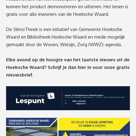
kunnen het product demonstreren en uitlenen. Het lenen is
gratis voor alle inwoners van de Hoeksche Waard.
De
SlimoTheek
is een initiatief van
G
emeente Hoeksche
Waard en Bibliotheek Hoeksche Waard en mede mogelijk
gemaakt door de Wonen, Welzijn, Zorg (WWZ)-agenda.
Elke avond op de hoogte van het laatste nieuws uit de
Hoeksche Waard? Schrijf je dan
hier
in voor onze gratis
nieuwsbrief.