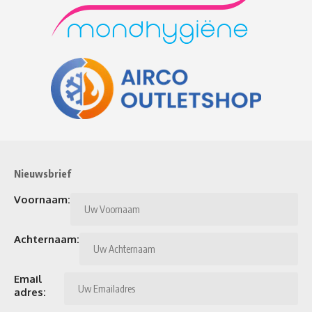
Nieuwsbrief
Voornaam:
Achternaam:
Email
adres: