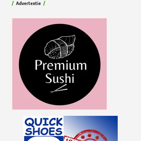
Advertentie