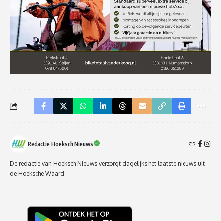
Redactie Hoeksch Nieuws
De redactie van Hoeksch Nieuws verzorgt dagelijks het laatste nieuws uit
de Hoeksche Waard.