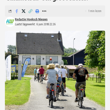
1 min lezen
Redactie Hoeksch Nieuws
Laatst bijgewerkt: 6 juni 2018 22:26