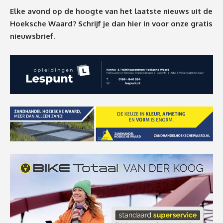
Elke avond op de hoogte van het laatste nieuws uit de
Hoeksche Waard? Schrijf je dan
hier
in voor onze gratis
nieuwsbrief.