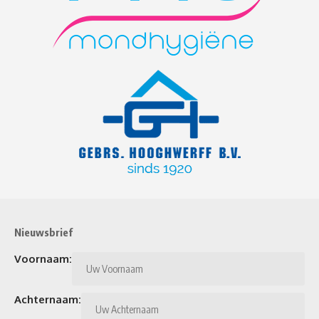
Nieuwsbrief
Voornaam:
Achternaam: