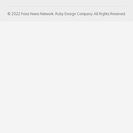
© 2022 Foxiz News Network. Ruby Design Company. All Rights Reserved.