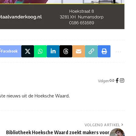
Facebook
Volgen
tste nieuws uit de Hoeksche Waard.
VOLGEND ARTIKEL
Bibliotheek Hoeksche Waard zoekt makers voor