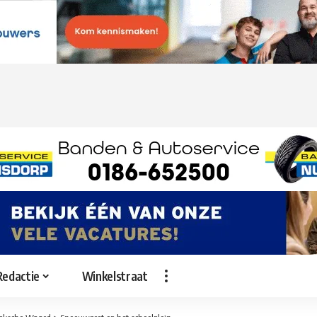
Redactie
Winkelstraat