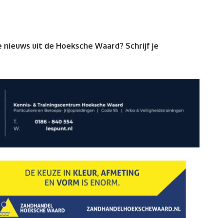
 nieuws uit de Hoeksche Waard? Schrijf je