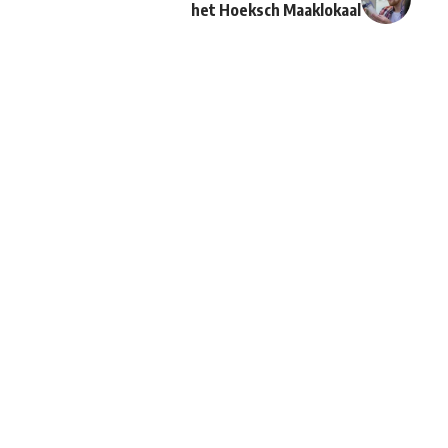
het Hoeksch Maaklokaal