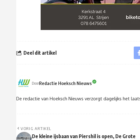
Deel dit artikel
Redactie Hoeksch Nieuws
Door
De redactie van Hoeksch Nieuws verzorgt dagelijks het laa
VORIG ARTIKEL
De kleine ijsbaan van Piershil is open, De Grote