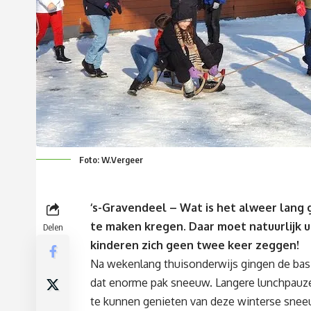
Foto: W.Vergeer
‘s-Gravendeel – Wat is het alweer lang
te maken kregen. Daar moet natuurlijk 
Delen
kinderen zich geen twee keer zeggen!
Na wekenlang thuisonderwijs gingen de bas
dat enorme pak sneeuw. Langere lunchpauze
te kunnen genieten van deze winterse snee