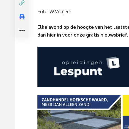
Foto: W.Vergeer
Elke avond op de hoogte van het laatste
dan
hier
in voor onze gratis nieuwsbrief.