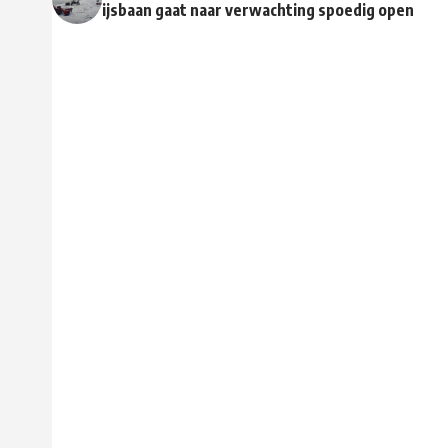
ijsbaan gaat naar verwachting spoedig open