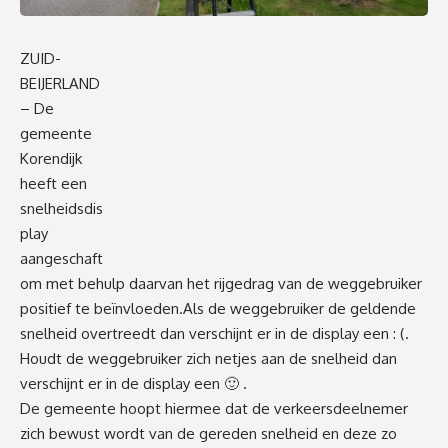
ZUID-
BEIJERLAND
– De
gemeente
Korendijk
heeft een
snelheidsdis
play
aangeschaft
om met behulp daarvan het rijgedrag van de weggebruiker
positief te beïnvloeden.Als de weggebruiker de geldende
snelheid overtreedt dan verschijnt er in de display een : (.
Houdt de weggebruiker zich netjes aan de snelheid dan
verschijnt er in de display een 🙂 .
De gemeente hoopt hiermee dat de verkeersdeelnemer
zich bewust wordt van de gereden snelheid en deze zo