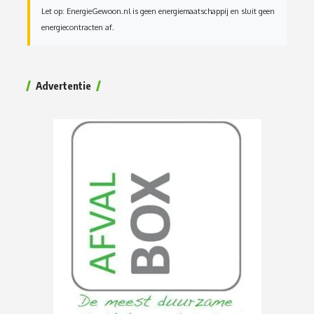
Let op: EnergieGewoon.nl is geen energiemaatschappij en sluit geen
energiecontracten af.
Advertentie