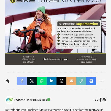
Redactie Hoeksch Nieuws
De redactie van Hoeksch Nieuws verzorgt dagelijks het laatste nieuws uit