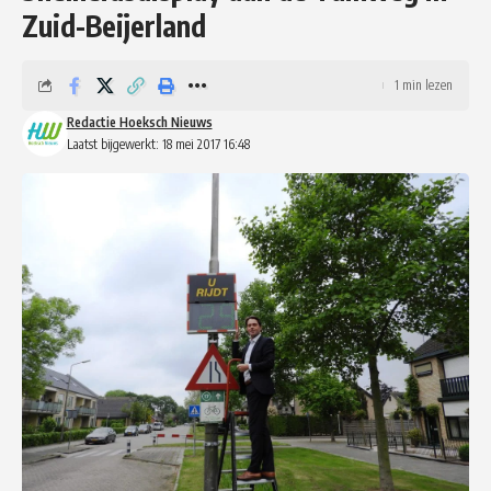
Zuid-Beijerland
1 min lezen
Redactie Hoeksch Nieuws
Laatst bijgewerkt: 18 mei 2017 16:48