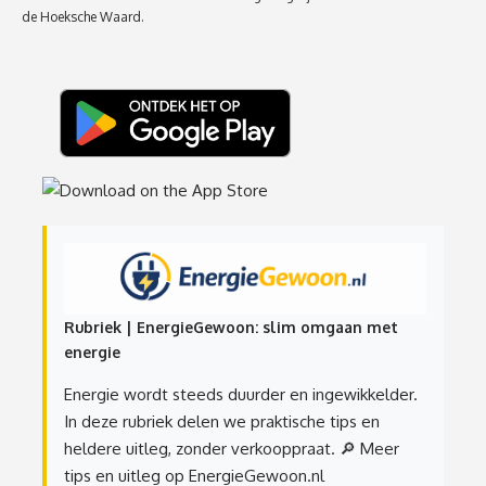
de Hoeksche Waard.
Rubriek | EnergieGewoon: slim omgaan met
energie
Energie wordt steeds duurder en ingewikkelder.
In deze rubriek delen we praktische tips en
heldere uitleg, zonder verkooppraat.
🔎 Meer
tips en uitleg op EnergieGewoon.nl