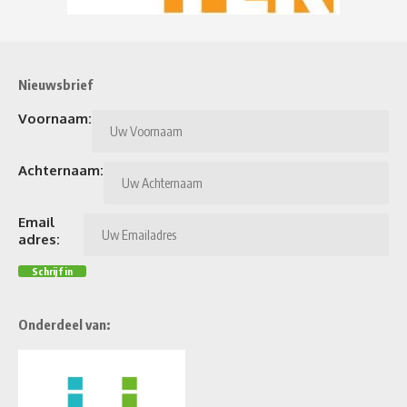
Nieuwsbrief
Voornaam:
Achternaam:
Email
adres:
Onderdeel van: