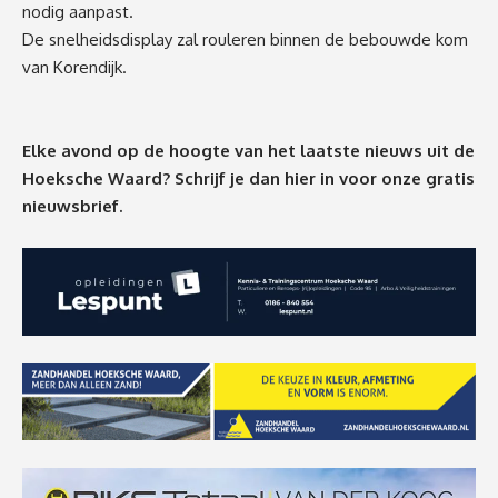
nodig aanpast.
De snelheidsdisplay zal rouleren binnen de bebouwde kom
van Korendijk.
Elke avond op de hoogte van het laatste nieuws uit de
Hoeksche Waard? Schrijf je dan
hier
in voor onze gratis
nieuwsbrief.