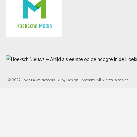
© 2022 Foxiz News Network. Ruby Design Company. All Rights Reserved.