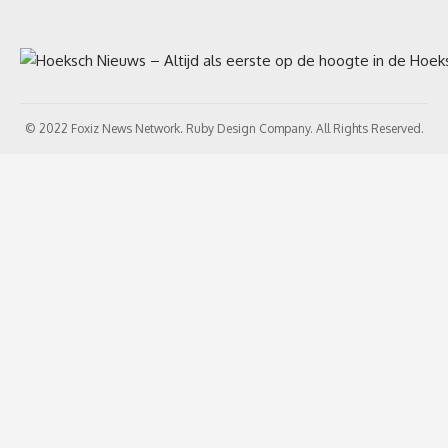
© 2022 Foxiz News Network. Ruby Design Company. All Rights Reserved.