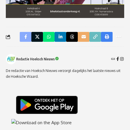
Redactie Hoeksch Nieuws
De redactie van Hoeksch Nieuws verzorgt dagelijks het laatste nieuws uit
de Hoeksche Waard.