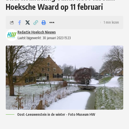
Hoeksche Waard op 11 februari
1 min lezen
Redactie Hoeksch Nieuws
Laatst bijgewerkt: 30 januari 2023 15:23
Oost-Leeuwenstein in de winter - Foto Museum HW