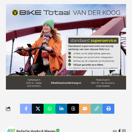
Redactie Hoeksch Nieuws