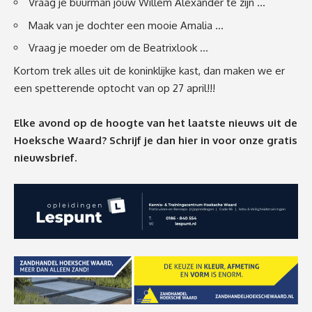
Vraag je buurman jouw Willem Alexander te zijn …
Maak van je dochter een mooie Amalia …
Vraag je moeder om de Beatrixlook …
Kortom trek alles uit de koninklijke kast, dan maken we er
een spetterende optocht van op 27 april!!!
Elke avond op de hoogte van het laatste nieuws uit de
Hoeksche Waard? Schrijf je dan
hier
in voor onze gratis
nieuwsbrief.