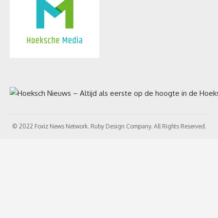
© 2022 Foxiz News Network. Ruby Design Company. All Rights Reserved.