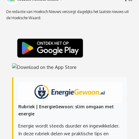
De redactie van Hoeksch Nieuws verzorgt dagelijks het laatste nieuws uit
de Hoeksche Waard.
Rubriek | EnergieGewoon: slim omgaan met
energie
Energie wordt steeds duurder en ingewikkelder.
In deze rubriek delen we praktische tips en