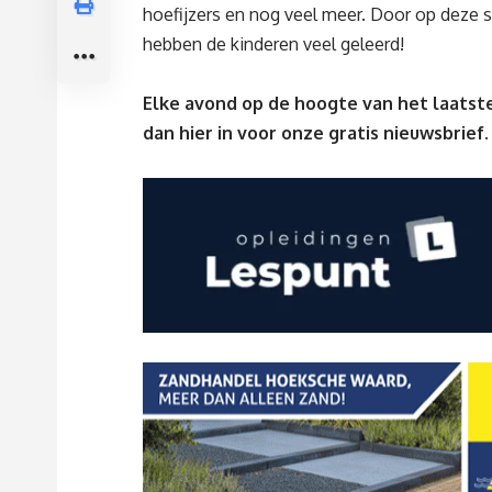
hoefijzers en nog veel meer. Door op deze 
hebben de kinderen veel geleerd!
Elke avond op de hoogte van het laatste
dan
hier
in voor onze gratis nieuwsbrief.