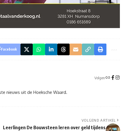
Facebook
Volgen
tste nieuws uit de Hoeksche Waard.
VOLGEND ARTIKEL
Leerlingen De Bouwsteen leren over geld tijdens