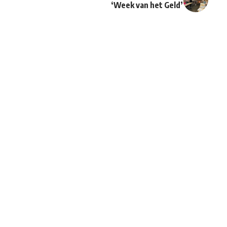
‘Week van het Geld’