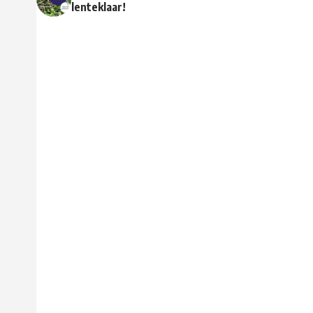
lenteklaar!