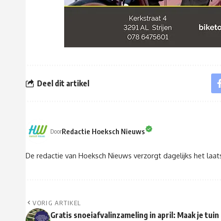
Deel dit artikel
Redactie Hoeksch Nieuws
Door
De redactie van Hoeksch Nieuws verzorgt dagelijks het laa
VORIG ARTIKEL
Gratis snoeiafvalinzameling in april: Maak je tuin