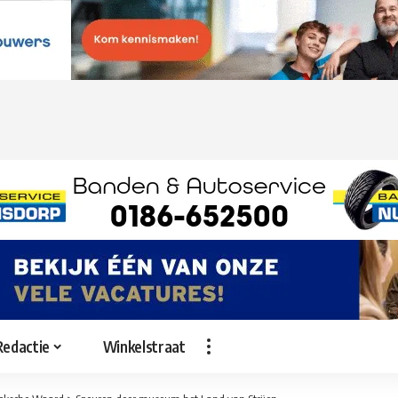
Redactie
Winkelstraat