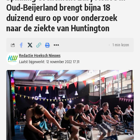
Oud-Beijerland brengt bijna 18
duizend euro op voor onderzoek
naar de ziekte van Huntington
1 min lezen
Redactie Hoeksch Nieuws
Laatst bijgewerkt: 12 november 2022 17:31