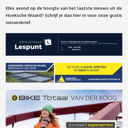
Elke avond op de hoogte van het laatste nieuws uit de
Hoeksche Waard? Schrijf je dan
hier
in voor onze gratis
nieuwsbrief.