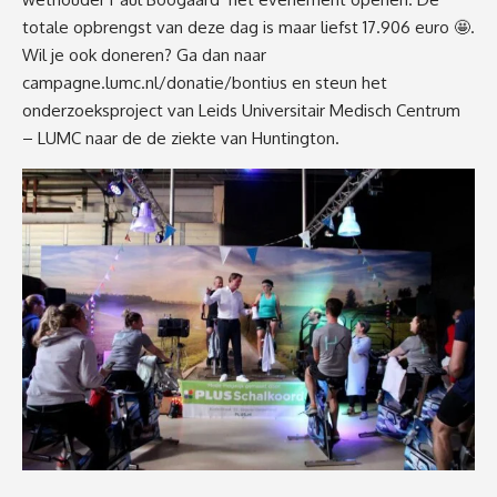
totale opbrengst van deze dag is maar liefst 17.906 euro 🤩.
Wil je ook doneren? Ga dan naar
campagne.lumc.nl/donatie/bontius
en steun het
onderzoeksproject van Leids Universitair Medisch Centrum
– LUMC naar de de ziekte van Huntington.