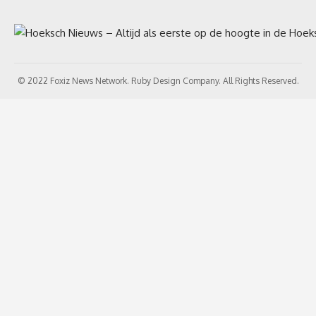
© 2022 Foxiz News Network. Ruby Design Company. All Rights Reserved.