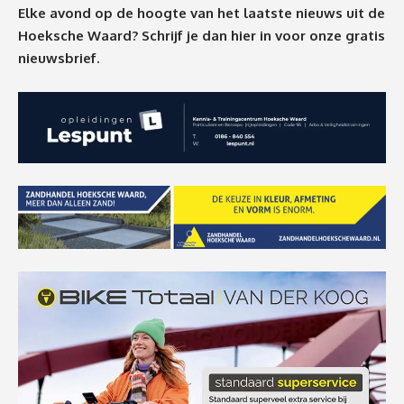
Elke avond op de hoogte van het laatste nieuws uit de
Hoeksche Waard? Schrijf je dan
hier
in voor onze gratis
nieuwsbrief.