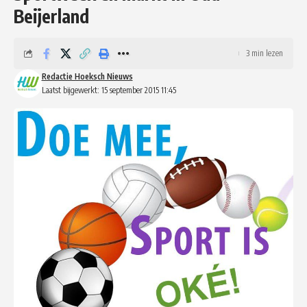
Beijerland
3 min lezen
Redactie Hoeksch Nieuws
Laatst bijgewerkt: 15 september 2015 11:45