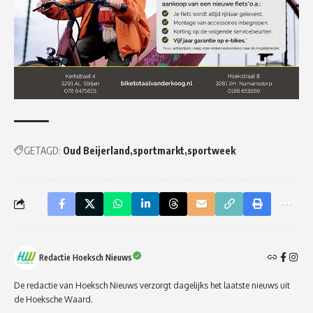
GETAGD:
Oud Beijerland
sportmarkt
sportweek
Redactie Hoeksch Nieuws
De redactie van Hoeksch Nieuws verzorgt dagelijks het laatste nieuws uit
de Hoeksche Waard.