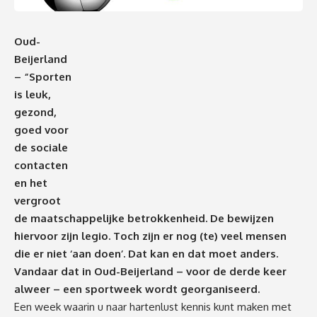
Oud-
Beijerland
– “Sporten
is leuk,
gezond,
goed voor
de sociale
contacten
en het
vergroot
de maatschappelijke betrokkenheid. De bewijzen
hiervoor zijn legio. Toch zijn er nog (te) veel mensen
die er niet ‘aan doen’. Dat kan en dat moet anders.
Vandaar dat in Oud-Beijerland – voor de derde keer
alweer – een sportweek wordt georganiseerd.
Een week waarin u naar hartenlust kennis kunt maken met