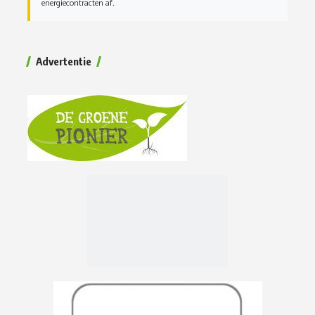
energiecontracten af.
Advertentie