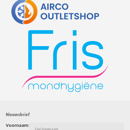
Nieuwsbrief
Voornaam: