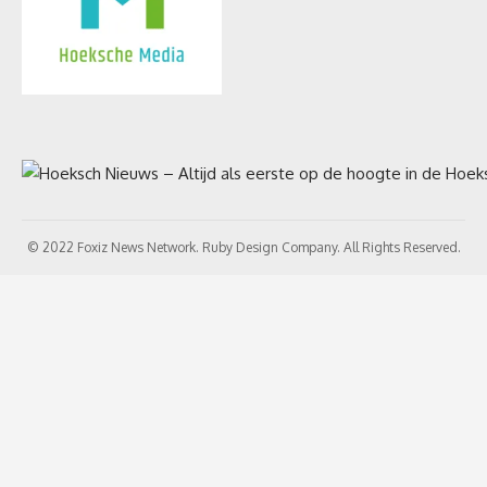
© 2022 Foxiz News Network. Ruby Design Company. All Rights Reserved.