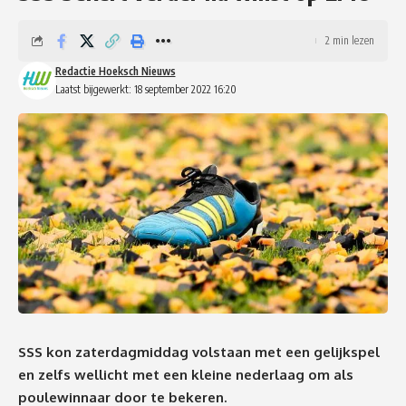
2 min lezen
Redactie Hoeksch Nieuws
Laatst bijgewerkt: 18 september 2022 16:20
SSS kon zaterdagmiddag volstaan met een gelijkspel
en zelfs wellicht met een kleine nederlaag om als
poulewinnaar door te bekeren.