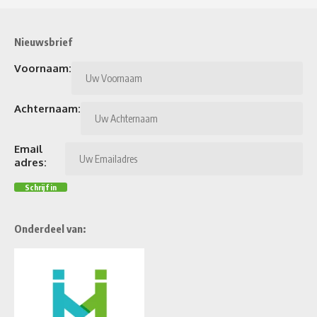
Nieuwsbrief
Voornaam:
Achternaam:
Email
adres:
Onderdeel van: