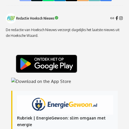
Redactie Hoeksch Nieuws
De redactie van Hoeksch Nieuws verzorgt dagelijks het laatste nieuws uit
de Hoeksche Waard.
Rubriek | EnergieGewoon: slim omgaan met
energie